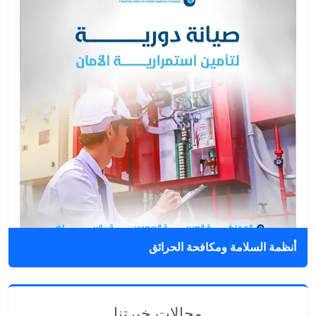
أنظمة السلامة ومكافحة الحرائق
مجالات خبرتنا