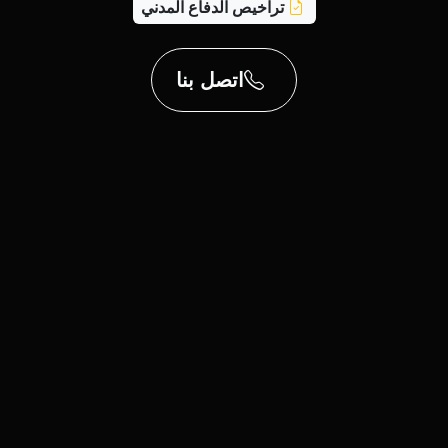
تراخيص الدفاع المدني
اتصل بنا