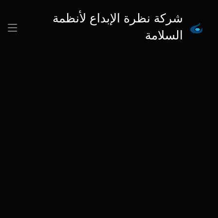
شركة نظرة الإبداع لأنظمة
السلامة