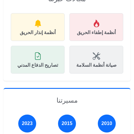
أنظمة إطفاء الحريق
أنظمة إنذار الحريق
صيانة أنظمة السلامة
تصاريح الدفاع المدني
مسيرتنا
2023
2015
2010