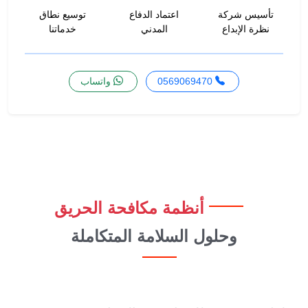
تأسيس شركة
اعتماد الدفاع
توسيع نطاق
نظرة الإبداع
المدني
خدماتنا
0569069470
واتساب
أنظمة مكافحة الحريق
وحلول السلامة المتكاملة