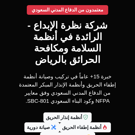
معتمدون من الدفاع المدني السعودي
شركة نظرة الإبداع -
الرائدة في أنظمة
السلامة ومكافحة
الحرائق بالرياض
خبرة 15+ عاماً في تركيب وصيانة أنظمة
إطفاء الحريق وأنظمة الإنذار المبكر المعتمدة
من الدفاع المدني السعودي وفق معايير
NFPA وكود البناء السعودي SBC-801.
أنظمة إنذار الحريق
أنظمة إطفاء الحريق
صيانة دورية