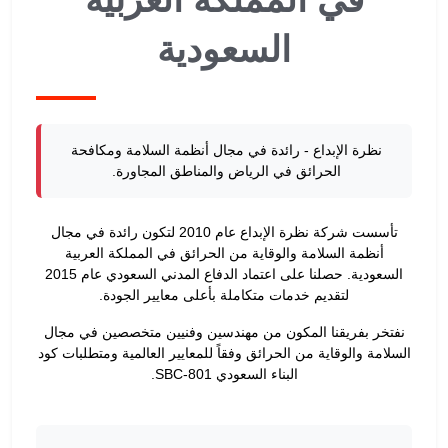
السعودية
نظرة الإبداع
- رائدة في مجال أنظمة السلامة ومكافحة
الحرائق في الرياض والمناطق المجاورة.
تأسست شركة نظرة الإبداع عام 2010 لتكون رائدة في مجال
أنظمة السلامة والوقاية من الحرائق في المملكة العربية
السعودية. حصلنا على اعتماد الدفاع المدني السعودي عام 2015
لتقديم خدمات متكاملة بأعلى معايير الجودة.
نفتخر بفريقنا المكون من مهندسين وفنيين متخصصين في مجال
السلامة والوقاية من الحرائق وفقاً للمعايير العالمية ومتطلبات كود
البناء السعودي SBC-801.