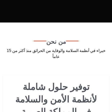
من نحن
خبراء في أنظمة السلامة والوقاية من الحرائق منذ أكثر من 15
عاماً
توفير حلول شاملة
لأنظمة الأمن والسلامة
في المملكة العربية