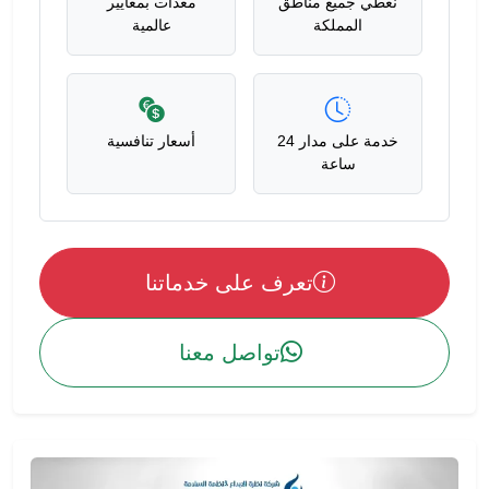
نغطي جميع مناطق
معدات بمعايير
المملكة
عالمية
خدمة على مدار 24
أسعار تنافسية
ساعة
تعرف على خدماتنا
تواصل معنا