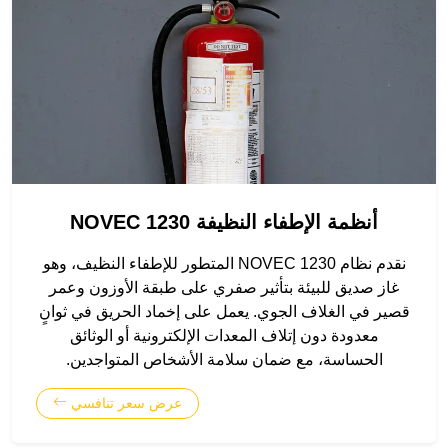
أنظمة الإطفاء النظيفة NOVEC 1230
نقدم نظام NOVEC 1230 المتطور للإطفاء النظيف، وهو
غاز صديق للبيئة بتأثير صفري على طبقة الأوزون وعمر
قصير في الغلاف الجوي. يعمل على إخماد الحريق في ثوانٍ
معدودة دون إتلاف المعدات الإلكترونية أو الوثائق
الحساسة، مع ضمان سلامة الأشخاص المتواجدين.
عرض سعر تنافسي