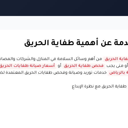
مة عن أهمية طفاية الحريق
اية الحريق
من أهم وسائل السلامة في المنازل والشركات والمصانع،
و متى يجب
فحص طفاية الحريق
أو
أسعار صيانة طفايات الحريق
 بالرياض
خدمات توريد وصيانة وفحص طفايات الحريق المعتمدة لضما