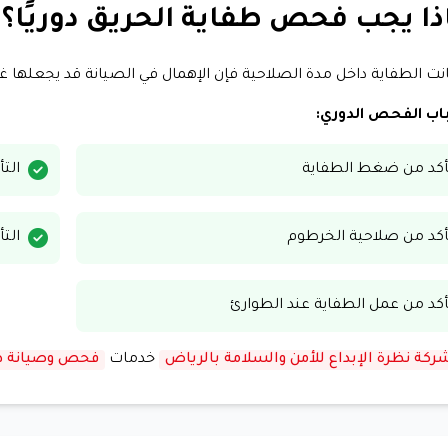
ذا يجب فحص طفاية الحريق دوريًا؟
نت الطفاية داخل مدة الصلاحية فإن الإهمال في الصيانة قد يجعلها غي
اب الفحص الدوري:
أكد من ضغط الطفاية
الت
أكد من صلاحية الخرطوم
الت
أكد من عمل الطفاية عند الطوارئ
ركة نظرة الإبداع للأمن والسلامة بالرياض
خدمات
فحص وصيانة طف