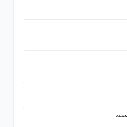
عتمدة.