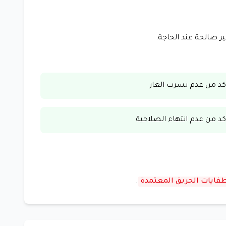
ر صالحة عند الحاجة.
أكد من عدم تسرب الغاز
أكد من عدم انتهاء الصلاحية
ايات الحريق المعتمدة
.