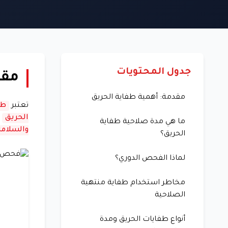
جدول المحتويات
مقد
مقدمة: أهمية طفاية الحريق
تعتبر
طف
الحريق
أ
ما هي مدة صلاحية طفاية
والسلامة
الحريق؟
لماذا الفحص الدوري؟
مخاطر استخدام طفاية منتهية
الصلاحية
أنواع طفايات الحريق ومدة