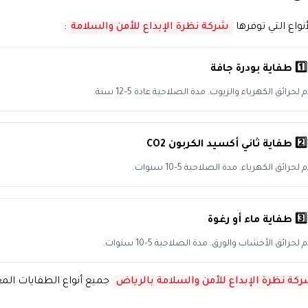
واع التي توفرها
شركة نظرة الإبداع للأمن والسلامة
:
1️⃣ طفاية بودرة جافة
حرائق الكهرباء والزيوت. مدة الصلاحية عادة 5–12 سنة.
2️⃣ طفاية ثاني أكسيد الكربون CO2
رائق الكهرباء. مدة الصلاحية 5–10 سنوات.
3️⃣ طفاية ماء أو رغوة
حرائق الأخشاب والورق. مدة الصلاحية 5–10 سنوات.
كة نظرة الإبداع للأمن والسلامة بالرياض
جميع أنواع الطفايات الم