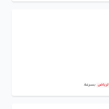
لرياض
بسرعة.