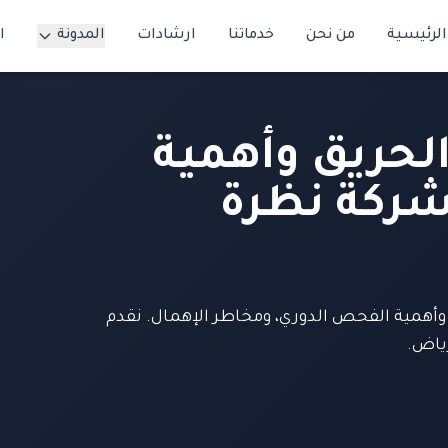
الرئيسية
من نحن
خدماتنا
ارشادات
المدونة
ا
لحريق وأهمية
شركة نظرة
وأهمية الفحص الدوري، ومخاطر الإهمال. نقدم
ياض.