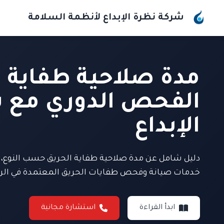
شركة نظرة الإبداع لأنظمة السلامة
مدة صلاحية طفاية ا
الفحص الدوري مع 
الإبداع
دليل شامل عن مدة صلاحية طفاية الحريق حسب النوع، 
خدمات صيانة وفحص طفايات الحريق المعتمدة في الر
ابدأ القراءة
استشارة مجانية