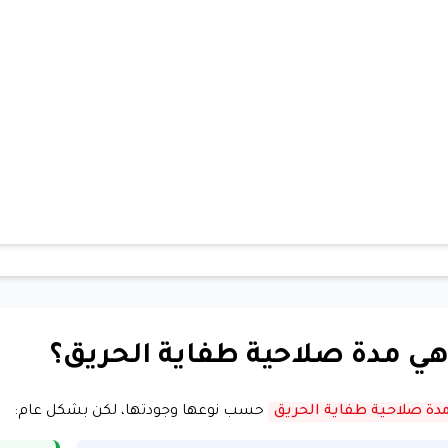
هي مدة صلاحية طفاية الحريق؟
دة صلاحية طفاية الحريق
حسب نوعها وجودتها، لكن بشكل عام: