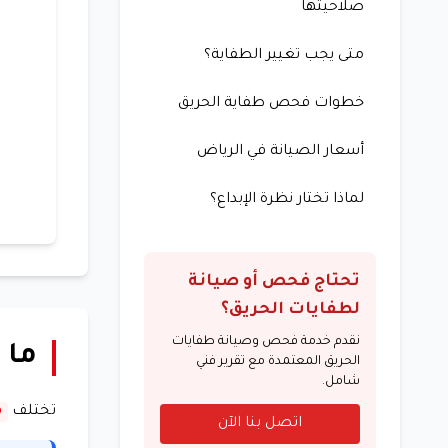
صلاحيتها
متى يجب تغيير الطفاية؟
خطوات فحص طفاية الحريق
أسعار الصيانة في الرياض
لماذا تختار نظرة الإبداع؟
تحتاج فحص أو صيانة
لطفايات الحريق؟
نقدم خدمة فحص وصيانة طفايات
ما 
الحريق المعتمدة مع تقرير فني
شامل.
تختلف
م
اتصل بنا الآن