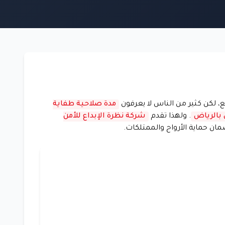
 لكن كثير من الناس لا يعرفون
مدة صلاحية طفاية
 بالرياض
. ولهذا تقدم
شركة نظرة الإبداع للأمن
ن حماية الأرواح والممتلكات.