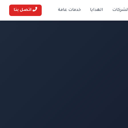
لشركات
الهدايا
خدمات عامة
اتصل بنا