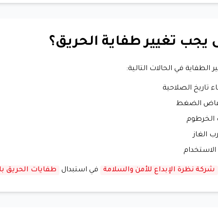
 يجب تغيير طفاية الحريق؟
 الطفاية في الحالات التالية:
اء تاريخ الصلاحية
فاض الضغط
 الخرطوم
 الغاز
الاستخدام
شركة نظرة الإبداع للأمن والسلامة
في استبدال
طفايات الحريق با