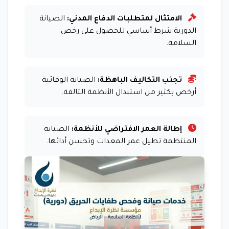
الامتثال لمتطلبات الدفاع المدني:
الصيانة
الدورية شرط أساسي للحصول على رخص
السلامة.
تجنب التكاليف الباهظة:
الصيانة الوقائية
أرخص بكثير من استبدال الأنظمة التالفة.
إطالة العمر الافتراضي للأنظمة:
الصيانة
المنتظمة تطيل عمر المعدات وتحسن أدائها.