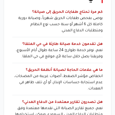
كم مرة تحتاج طفايات الحريق إلى صيانة؟
يوصى بفحص طفايات الحريق شهرياً، وصيانة دورية
كاملة كل 6 أشهر أو سنة حسب نوع النظام
ومتطلبات الدفاع المدني.
هل تقدمون خدمة صيانة طارئة في حي الملقا؟
نعم، نوفر خدمة طوارئ 24 ساعة طوال أيام الأسبوع،
وفريقنا يصل خلال ساعة لأي موقع في حي الملقا.
ما هي علامات الحاجة لصيانة أنظمة الحريق؟
انخفاض مؤشر الضغط، أصوات غريبة من المضخات،
عدم استجابة حساسات الإنذار، أو أي تلف ظاهر في
المعدات.
هل تصدرون تقارير معتمدة من الدفاع المدني؟
نعم، جميع تقارير الصيانة التي نقدمها معتمدة وفق
متطلبات الدفاع المدني السعودي ويمكن استخدامها