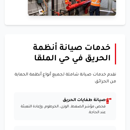
خدمات صيانة أنظمة
الحريق في حي الملقا
نقدم خدمات صيانة شاملة لجميع أنواع أنظمة الحماية
من الحرائق:
صيانة طفايات الحريق
فحص مؤشر الضغط، الوزن، الخرطوم، وإعادة التعبئة
عند الحاجة.