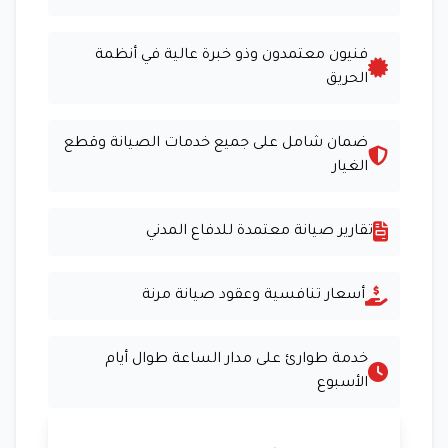
فنيون معتمدون وذو خبرة عالية في أنظمة
الحريق
ضمان شامل على جميع خدمات الصيانة وقطع
الغيار
تقارير صيانة معتمدة للدفاع المدني
أسعار تنافسية وعقود صيانة مرنة
خدمة طوارئ على مدار الساعة طوال أيام
الأسبوع