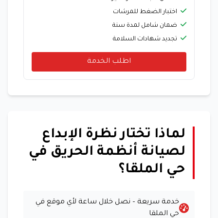
اختبار الضغط للمرشات
ضمان شامل لمدة سنة
تجديد شهادات السلامة
اطلب الخدمة
لماذا تختار نظرة الإبداع
لصيانة أنظمة الحريق في
حي الملقا؟
خدمة سريعة – نصل خلال ساعة لأي موقع في
حي الملقا