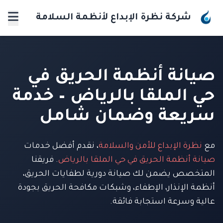
شركة نظرة الإبداع لأنظمة السلامة
صيانة أنظمة الحريق في
حي الملقا بالرياض – خدمة
سريعة وضمان شامل
مع
نظرة الإبداع للأمن والسلامة
، نقدم أفضل خدمات
صيانة أنظمة الحريق في حي الملقا بالرياض
. فريقنا
المتخصص يضمن لك صيانة دورية لطفايات الحريق،
أنظمة الإنذار، الإطفاء، وشبكات مكافحة الحريق بجودة
عالية وسرعة استجابة فائقة.