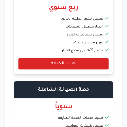
ربع سنوي
فحص جميع أنظمة الحريق
اختبار تشغيل المضخات
فحص حساسات الإنذار
تقرير مفصل معتمد
خصم 15% على قطع الغيار
اطلب الخدمة
خطة الصيانة الشاملة
سنوياً
جميع خدمات الخطة السابقة
فحص شبكات المواسير