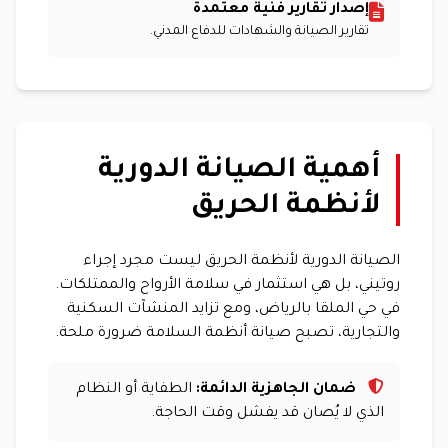
إصدار تقارير فنية معتمدة
تقارير الصيانة والشهادات للدفاع المدني.
أهمية الصيانة الدورية
لأنظمة الحريق
الصيانة الدورية لأنظمة الحريق ليست مجرد إجراء
روتيني، بل هي استثمار في سلامة الأرواح والممتلكات.
في حي الملقا بالرياض، ومع تزايد المنشآت السكنية
والتجارية، تصبح صيانة أنظمة السلامة ضرورة ملحة.
ضمان الجاهزية الدائمة:
الطفاية أو النظام
الذي لا يُصان قد يفشل وقت الحاجة.