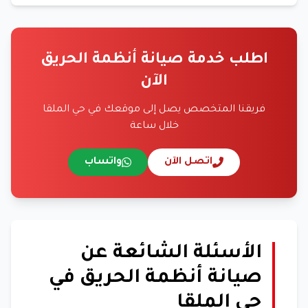
اطلب خدمة صيانة أنظمة الحريق
الآن
فريقنا المتخصص يصل إلى موقعك في حي الملقا
خلال ساعة
اتصل الآن
واتساب
الأسئلة الشائعة عن
صيانة أنظمة الحريق في
حي الملقا