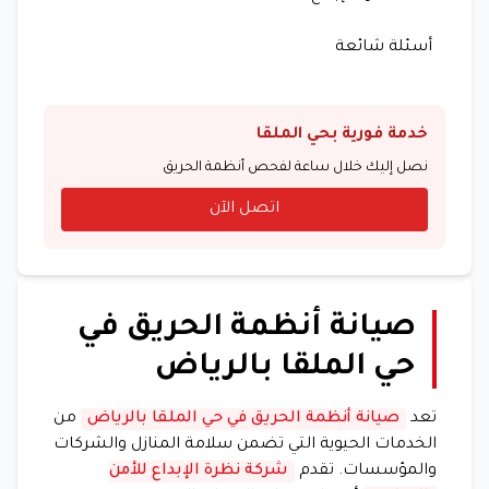
أسئلة شائعة
خدمة فورية بحي الملقا
نصل إليك خلال ساعة لفحص أنظمة الحريق
اتصل الآن
صيانة أنظمة الحريق في
حي الملقا بالرياض
تعد
صيانة أنظمة الحريق في حي الملقا بالرياض
من
الخدمات الحيوية التي تضمن سلامة المنازل والشركات
والمؤسسات. تقدم
شركة نظرة الإبداع للأمن