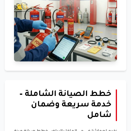
خطط الصيانة الشاملة –
خدمة سريعة وضمان
شامل