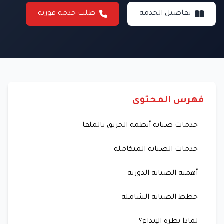
تفاصيل الخدمة
طلب خدمة فورية
فهرس المحتوى
خدمات صيانة أنظمة الحريق بالملقا
خدمات الصيانة المتكاملة
أهمية الصيانة الدورية
خطط الصيانة الشاملة
لماذا نظرة الإبداع؟