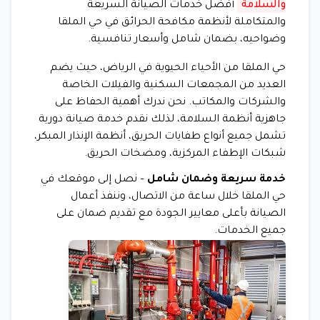
والسلامة
أفضل خدمات الصيانة السريعة
والمتكاملة لأنظمة مكافحة الحرائق في حي الملقا
وضواحيه، بضمان شامل وأسعار تنافسية.
حي الملقا من الأحياء الحيوية في الرياض، حيث يضم
العديد من المجمعات السكنية والفيلات الخاصة
والشركات والمكاتب. نحن ندرك أهمية الحفاظ على
جاهزية أنظمة السلامة، لذلك نقدم خدمة صيانة دورية
تشمل جميع أنواع طفايات الحريق، أنظمة الإنذار المبكر،
شبكات الإطفاء المركزية، ومضخات الحريق.
خدمة سريعة وضمان شامل
– نصل إلى موقعك في
حي الملقا خلال ساعة من الاتصال، وننفذ أعمال
الصيانة بأعلى معايير الجودة مع تقديم ضمان على
جميع الخدمات.