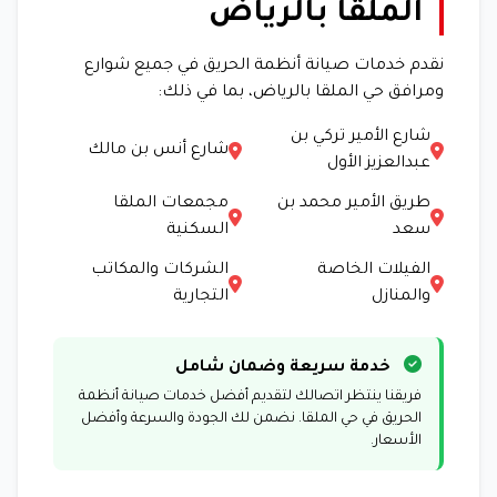
الملقا بالرياض
نقدم خدمات صيانة أنظمة الحريق في جميع شوارع
ومرافق حي الملقا بالرياض، بما في ذلك:
شارع الأمير تركي بن
شارع أنس بن مالك
عبدالعزيز الأول
طريق الأمير محمد بن
مجمعات الملقا
سعد
السكنية
الفيلات الخاصة
الشركات والمكاتب
والمنازل
التجارية
خدمة سريعة وضمان شامل
فريقنا ينتظر اتصالك لتقديم أفضل خدمات صيانة أنظمة
الحريق في حي الملقا. نضمن لك الجودة والسرعة وأفضل
الأسعار.