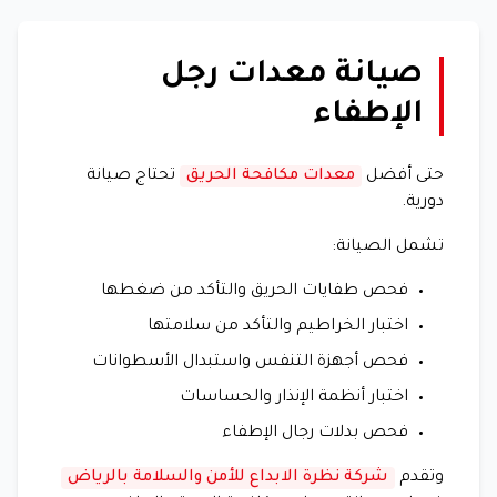
صيانة معدات رجل
الإطفاء
حتى أفضل
معدات مكافحة الحريق
تحتاج صيانة
دورية.
تشمل الصيانة:
فحص طفايات الحريق والتأكد من ضغطها
اختبار الخراطيم والتأكد من سلامتها
فحص أجهزة التنفس واستبدال الأسطوانات
اختبار أنظمة الإنذار والحساسات
فحص بدلات رجال الإطفاء
وتقدم
شركة نظرة الابداع للأمن والسلامة بالرياض