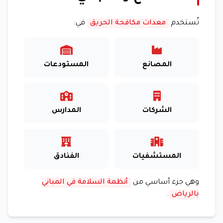
تُستخدم
معدات مكافحة الحريق
في:
المصانع
المستودعات
الشركات
المدارس
المستشفيات
الفنادق
وهي جزء أساسي من
أنظمة السلامة في المباني
بالرياض
.