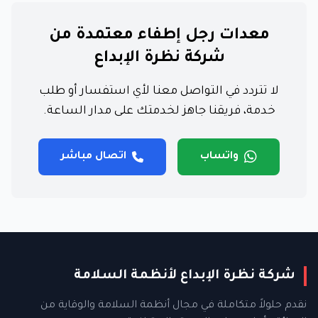
معدات رجل إطفاء معتمدة من
شركة نظرة الإبداع
لا تتردد في التواصل معنا لأي استفسار أو طلب
خدمة، فريقنا جاهز لخدمتك على مدار الساعة.
واتساب
اتصال مباشر
شركة نظرة الإبداع لأنظمة السلامة
نقدم حلولاً متكاملة في مجال أنظمة السلامة والوقاية من