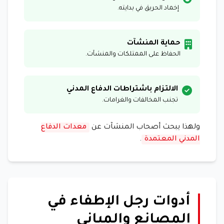
إخماد الحريق في بدايته.
حماية المنشآت
الحفاظ على الممتلكات والمنشآت.
الالتزام باشتراطات الدفاع المدني
تجنب المخالفات والغرامات.
ولهذا يبحث أصحاب المنشآت عن
معدات الدفاع
المدني المعتمدة
.
أدوات رجل الإطفاء في
المصانع والمباني