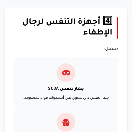
4️⃣ أجهزة التنفس لرجال
الإطفاء
تشمل:
جهاز تنفس SCBA
جهاز تنفس ذاتي يحتوي على أسطوانة هواء مضغوط.