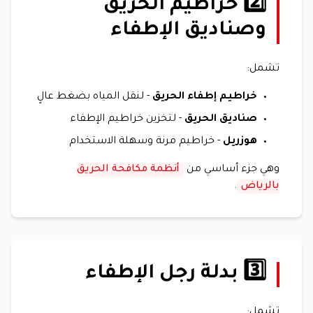
2️⃣ خراطيم الحريق
وصناديق الإطفاء
تشمل:
خراطيم إطفاء الحريق
- لنقل المياه بضغط عالٍ
صناديق الحريق
- لتخزين خراطيم الإطفاء
هوزريل
- خراطيم مرنة وسهلة الاستخدام
وهي جزء أساسي من
أنظمة مكافحة الحريق
بالرياض
.
3️⃣ بدلة رجل الإطفاء
تشمل: