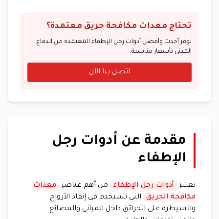
تحتاج معدات مكافحة حريق معتمدة؟
نوفر أحدث وأفضل أدوات رجل الإطفاء المعتمدة من الدفاع
المدني بأسعار مناسبة.
اتصل بنا الآن
مقدمة عن أدوات رجل
الإطفاء
تعتبر
أدوات رجل الإطفاء
من أهم عناصر
معدات
مكافحة الحريق
التي تستخدم في إنقاذ الأرواح
والسيطرة على الحرائق داخل المباني والمصانع