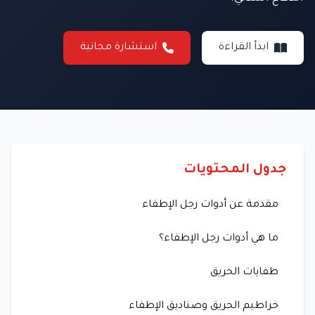
ابدأ القراءة
استشارة مجانية
جدول المحتويات
مقدمة عن أدوات رجل الإطفاء
ما هي أدوات رجل الإطفاء؟
طفايات الحريق
خراطيم الحريق وصناديق الإطفاء