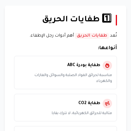
1️⃣ طفايات الحريق
تُعد
طفايات الحريق
أهم أدوات رجل الإطفاء.
أنواعها:
طفاية بودرة ABC
مناسبة لحرائق المواد الصلبة والسوائل والغازات
والكهرباء.
طفاية CO2
مثالية للحرائق الكهربائية، لا تترك بقايا.