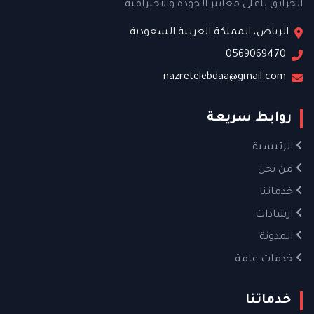
الحرائق بأعلى معايير الجودة والاحترافية.
الرياض، المملكة العربية السعودية
0569069470
nazretelebdaa@gmail.com
روابط سريعة
الرئيسية
من نحن
خدماتنا
ارشادات
المدونة
خدمات عامة
خدماتنا