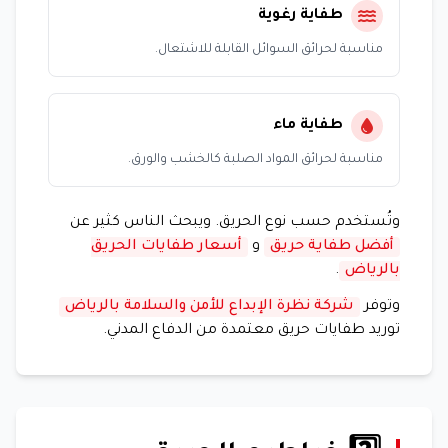
طفاية رغوية
مناسبة لحرائق السوائل القابلة للاشتعال.
طفاية ماء
مناسبة لحرائق المواد الصلبة كالخشب والورق.
وتُستخدم حسب نوع الحريق. ويبحث الناس كثير عن
أفضل طفاية حريق
و
أسعار طفايات الحريق
بالرياض
.
وتوفر
شركة نظرة الإبداع للأمن والسلامة بالرياض
توريد طفايات حريق معتمدة من الدفاع المدني.