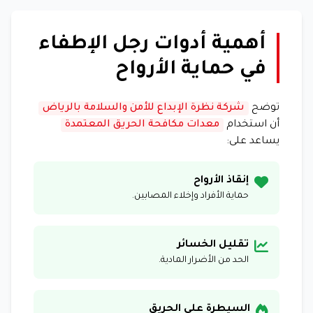
أهمية أدوات رجل الإطفاء
في حماية الأرواح
توضح
شركة نظرة الإبداع للأمن والسلامة بالرياض
أن استخدام
معدات مكافحة الحريق المعتمدة
يساعد على:
إنقاذ الأرواح
حماية الأفراد وإخلاء المصابين.
تقليل الخسائر
الحد من الأضرار المادية.
السيطرة على الحريق