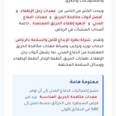
والمستودعات والطرق.
ويبحث الكثير من الناس عن
معدات رجل الإطفاء
و
أفضل أدوات مكافحة الحريق
و
معدات الدفاع
المدني
و
أجهزة إطفاء الحريق المعتمدة
، خاصة
أصحاب المنشآت في الرياض.
وتقدم
شركة نظرة الإبداع للأمن والسلامة بالرياض
خدمات توريد وتركيب وصيانة معدات مكافحة الحريق
المعتمدة من الدفاع المدني، بما يشمل أدوات رجل
الإطفاء، طفايات الحريق، أنظمة الإنذار، أنظمة الإطفاء،
ووسائل السلامة المختلفة.
معلومة هامة:
تشير إحصائيات الدفاع المدني إلى أن توفر
معدات مكافحة الحريق المناسبة
يزيد من
فرص السيطرة على الحرائق بنسبة تصل إلى
80% في الدقائق الأولى.