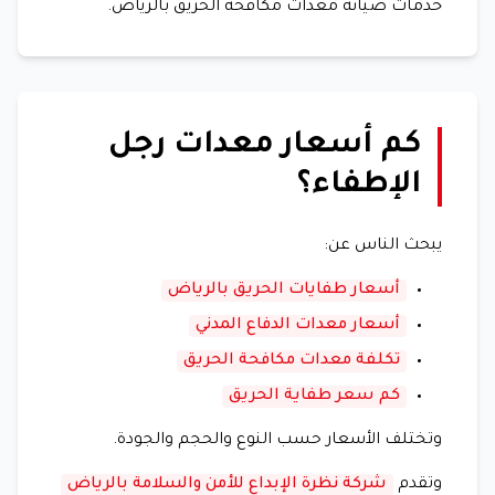
خدمات صيانة معدات مكافحة الحريق بالرياض.
كم أسعار معدات رجل
الإطفاء؟
يبحث الناس عن:
أسعار طفايات الحريق بالرياض
أسعار معدات الدفاع المدني
تكلفة معدات مكافحة الحريق
كم سعر طفاية الحريق
وتختلف الأسعار حسب النوع والحجم والجودة.
وتقدم
شركة نظرة الإبداع للأمن والسلامة بالرياض