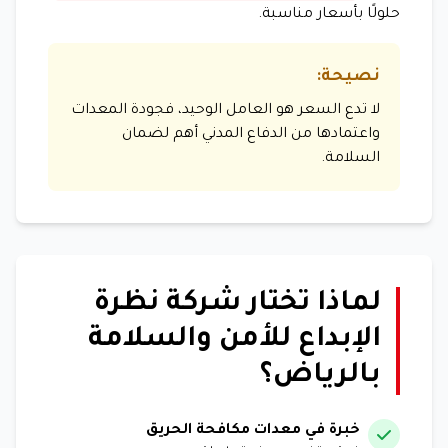
حلولًا بأسعار مناسبة.
نصيحة:
لا تدع السعر هو العامل الوحيد، فجودة المعدات
واعتمادها من الدفاع المدني أهم لضمان
السلامة.
لماذا تختار شركة نظرة
الإبداع للأمن والسلامة
بالرياض؟
خبرة في معدات مكافحة الحريق