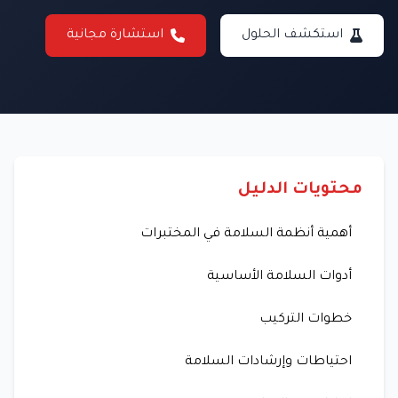
استكشف الحلول
استشارة مجانية
محتويات الدليل
أهمية أنظمة السلامة في المختبرات
أدوات السلامة الأساسية
خطوات التركيب
احتياطات وإرشادات السلامة