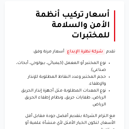
أسعار تركيب أنظمة
الأمن والسلامة
للمختبرات
تقدم
شركة نظرة الإبداع
أسعار مرنة وفق:
نوع المختبر أو المعمل (كيميائي، بيولوجي، أبحاث،
صناعي).
حجم المختبر وعدد النقاط المطلوبة للإنذار
والإطفاء.
نوع المعدات المطلوبة مثل أجهزة إنذار الحريق
الرياض، طفايات حريق، ونظام إطفاء الحريق
الرياض.
مع التزام الشركة بتقديم أفضل جودة مقابل أقل
الأسعار، لتكون الخيار الأمثل لأي منشأة علمية أو