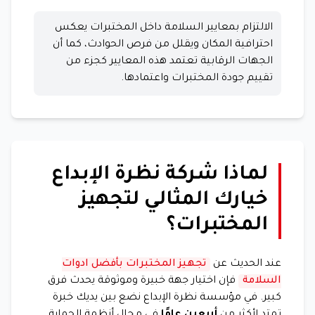
الالتزام بمعايير السلامة داخل المختبرات يعكس
احترافية المكان ويقلل من فرص الحوادث، كما أن
الجهات الرقابية تعتمد هذه المعايير كجزء من
تقييم جودة المختبرات واعتمادها.
لماذا شركة نظرة الإبداع
خيارك المثالي لتجهيز
المختبرات؟
عند الحديث عن
تجهيز المختبرات بأفضل ادوات
السلامة
فإن اختيار جهة خبيرة وموثوقة يحدث فرق
كبير. في مؤسسة نظرة الإبداع نضع بين يديك خبرة