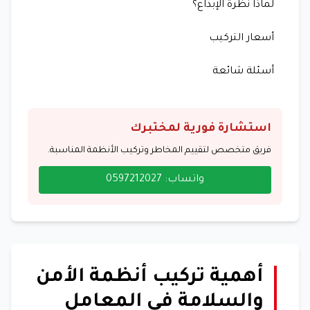
لماذا نظرة الإبداع؟
أسعار التركيب
أسئلة شائعة
استشارة فورية لمختبرك
فريق متخصص لتقييم المخاطر وتركيب الأنظمة المناسبة.
واتساب: 0597212027
أهمية تركيب أنظمة الأمن
والسلامة في المعامل