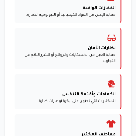
القفازات الواقية
حماية اليدين من المواد الكيميائية أو البيولوجية الضارة.
نظارات الأمان
حماية العين من الانسكابات والروائح أو الشرر الناتج عن
التجارب.
الكمامات وأقنعة التنفس
للمختبرات التي تحتوي على أبخرة أو غازات ضارة.
معاطف المختبر