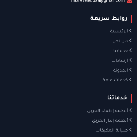
nazretelebdaa@gmail.com
روابط سريعة
الرئيسية
من نحن
خدماتنا
ارشادات
المدونة
خدمات عامة
خدماتنا
أنظمة إطفاء الحريق
أنظمة إنذار الحريق
صيانة المكيفات