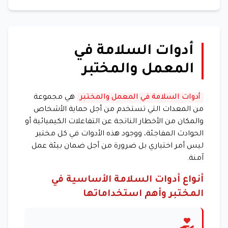
أدوات السلامة في
المعمل والمختبر
أدوات السلامة في المعمل والمختبر
هي مجموعة
من المعدات التي تستخدم من أجل حماية الأشخاص
والمكان من الأخطار الناتجة عن التفاعلات الكيميائية أو
الحوادث المفاجئة، ووجود هذه الأدوات في كل مختبر
ليس أمر اختياري بل ضرورة من أجل ضمان بيئة عمل
آمنة.
أنواع أدوات السلامة الأساسية في
المختبر وأهم استخداماتها