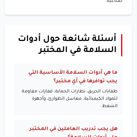
صناعية.
أسئلة شائعة حول أدوات
السلامة في المختبر
ما هي أدوات السلامة الأساسية التي
يجب توافرها في أي مختبر؟
طفايات الحريق، نظارات الحماية، قفازات مقاومة
للمواد الكيميائية، مغاسل الطوارئ، وأجهزة
الشفط.
هل يجب تدريب العاملين في المختبر