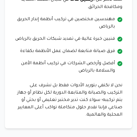
تمتد لأكثر من
أربعين عامًا
في مجال أنظمة الحماية
ومكافحة الحرائق.
مهندسين مختصين في تركيب أنظمة إنذار الحريق
بالرياض
فنيين خبرة عالية في تمديد شبكات الحريق بالرياض
فرق صيانة متابعة لضمان عمل الأنظمة بكفاءة
أفضل وأرخص الشركات في تركيب أنظمة الأمن
والسلامة بالرياض
نحن لا نكتفي بتوريد الأدوات فقط بل نشرف على
التركيب والصيانة والمتابعة الدورية لكل نظام أو جهاز
يتم تركيبه؛ سواء كنت تدير مختبر تعليمي أو بحثي أو
صناعي فإننا نقدم حلول متكاملة تواكب أعلى المعايير
المحلية والعالمية.