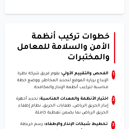
خطوات تركيب أنظمة
الأمن والسلامة للمعامل
والمختبرات
الفحص والتقييم الأولي:
يقوم فريق شركة نظرة
1
الإبداع بزيارة الموقع لتحديد المخاطر، ووضع خطة
مناسبة لتركيب أنظمة الإنذار والمكافحة.
اختيار الأنظمة والمعدات المناسبة:
تحديد أجهزة
2
إنذار الحريق الرياض، طفايات الحريق، نظام إطفاء
الحريق الرياض بما يضمن تغطية كاملة.
تخطيط شبكات الإنذار والإطفاء:
رسم خريطة
3