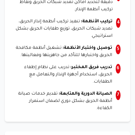
دقيقة لتحديد أماكن تمديد شبكات الحريق ونقاط
تركيب أنظمة الإنذار.
تركيب الأنظمة:
تنفيذ تركيب أنظمة إنذار الحريق،
4
تمديد شبكات الحريق، توزيع طفايات الحريق بشكل
استراتيجي.
توصيل واختبار الأنظمة:
تشغيل أنظمة مكافحة
5
الحريق واختبارها للتأكد من جاهزيتها وفعاليتها.
تدريب فريق المختبر:
تدريب على نظام إطفاء
6
الحريق، استخدام أجهزة الإنذار والتعامل مع
الطفايات.
الصيانة الدورية والمتابعة:
تقديم خدمات صيانة
7
أنظمة الحريق بشكل دوري لضمان استمرار
الكفاءة.