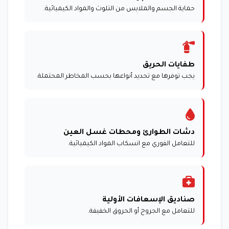
حماية الجسم والملابس من التلوث والمواد الكيميائية.
طفايات الحريق
يجب توفرها مع تحديد أنواعها بحسب المخاطر المحتملة.
دشات الطوارئ ومحطات غسل العين
للتعامل الفوري مع انسكاب المواد الكيميائية.
صناديق الإسعافات الأولية
للتعامل مع الجروح أو الحروق الخفيفة.