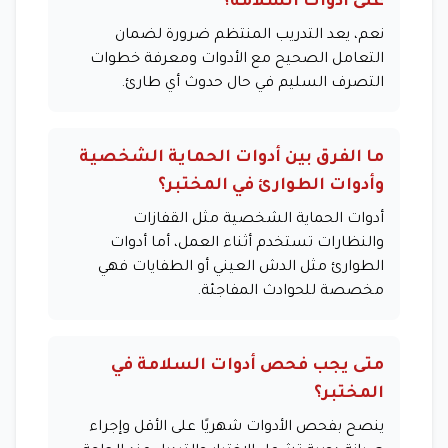
على أدوات السلامة؟
نعم، يعد التدريب المنتظم ضرورة لضمان
التعامل الصحيح مع الأدوات ومعرفة خطوات
التصرف السليم في حال حدوث أي طارئ.
ما الفرق بين أدوات الحماية الشخصية
وأدوات الطوارئ في المختبر؟
أدوات الحماية الشخصية مثل القفازات
والنظارات تستخدم أثناء العمل، أما أدوات
الطوارئ مثل الدش العيني أو الطفايات فهي
مخصصة للحوادث المفاجئة.
متى يجب فحص أدوات السلامة في
المختبر؟
ينصح بفحص الأدوات شهريًا على الأقل وإجراء