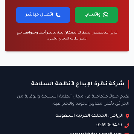
واتساب
اتصال مباشر
فريق متخصص ينتظرك لضمان بيئة مختبر آمنة ومتوافقة مع
اشتراطات الدفاع المدني.
شركة نظرة الإبداع لأنظمة السلامة
نقدم حلولاً متكاملة في مجال أنظمة السلامة والوقاية من
الحرائق بأعلى معايير الجودة والاحترافية.
الرياض، المملكة العربية السعودية
0569069470