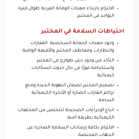
الالتزام بارتداء معدات الوقاية الفردية طوال فترة
التواجد في المختبر.
احتياطات السلامة في المختبر
وجود معدات الحماية الشخصية: القفازات
والنظارات ومعاطف المختبر والأقنعة الواقية.
التأكد من وجود دش طوارئ في المختبر
واستخدامه فورًا في حال حدوث انسكابات
كيميائية.
تصميم المختبر لضمان التهوية الجيدة ومنع
تراكم الغازات الضارة أو الأبخرة الكيميائية
السامة.
اتباع الإجراءات الصحيحة للتخلص من المخلفات
الكيميائية بطريقة آمنة.
الالتزام بكافة إرشادات السلامة الصادرة عن
الجهات المختصة.