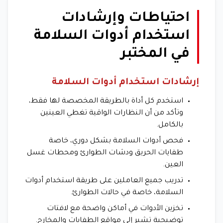
احتياطات وإرشادات
استخدام أدوات السلامة
في المختبر
إرشادات استخدام أدوات السلامة
استخدم كل أداة بالطريقة المخصصة لها فقط،
وتأكد من أن النظارات الواقية تغطي العينين
بالكامل.
فحص أدوات السلامة بشكل دوري، خاصة
طفايات الحريق ودشات الطوارئ ومحطات غسل
العين.
تدريب جميع العاملين على طريقة استخدام أدوات
السلامة، خاصة في حالات الطوارئ.
تخزين الأدوات في أماكن واضحة مع لافتات
توضيحية تشير إلى مواقع الطفايات والمخارج.