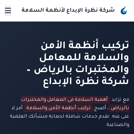
شركة نظرة الإبداع لأنظمة السلامة
تركيب أنظمة الأمن
والسلامة للمعامل
والمختبرات بالرياض –
شركة نظرة الإبداع
مع تزايد
أهمية السلامة في المعامل والمختبرات
بالرياض
، أصبح
تركيب أنظمة الأمن والسلامة
أمر لا
غنى عنه. نقدم خدمات شاملة لحماية منشآتك العلمية
والصناعية.