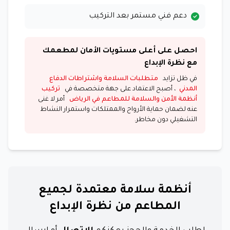
دعم فني مستمر بعد التركيب
احصل على أعلى مستويات الأمان لمطعمك
مع نظرة الإبداع
في ظل تزايد
متطلبات السلامة واشتراطات الدفاع
المدني
، أصبح الاعتماد على جهة متخصصة في
تركيب
أنظمة الأمن والسلامة للمطاعم في الرياض
أمر لا غنى
عنه لضمان حماية الأرواح والممتلكات واستمرار النشاط
التشغيلي دون مخاطر.
أنظمة سلامة معتمدة لجميع
المطاعم من نظرة الإبداع