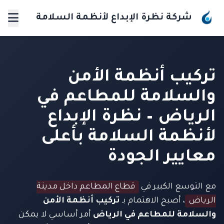
شركة نظرة الإبداع لأنظمة السلامة
تركيب أنظمة الأمن
والسلامة للمطاعم في
الرياض – نظرة الإبداع
لأنظمة السلامة بأعلى
معايير الجودة
مع التوسع الكبير في
قطاع المطاعم داخل مدينة
الرياض
، أصبح الاهتمام بـ
تركيب أنظمة الأمن
والسلامة للمطاعم في الرياض
أمر أساسي لا يمكن