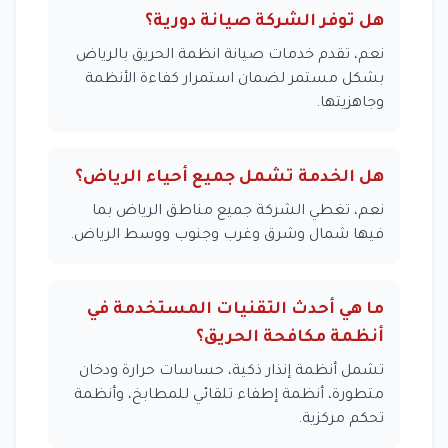
هل توفر الشركة صيانة دورية؟
نعم، تقدم خدمات صيانة انظمة الحريق بالرياض
بشكل مستمر لضمان استمرار كفاءة الأنظمة
وجاهزيتها.
هل الخدمة تشمل جميع أحياء الرياض؟
نعم، تغطي الشركة جميع مناطق الرياض بما
فيها شمال وشرق وغرب وجنوب ووسط الرياض.
ما هي أحدث التقنيات المستخدمة في
أنظمة مكافحة الحريق؟
تشمل أنظمة إنذار ذكية، حساسات حرارة ودخان
متطورة، أنظمة إطفاء تلقائي للمطابخ، وأنظمة
تحكم مركزية.