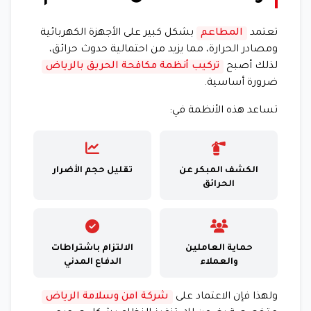
تعتمد
المطاعم
بشكل كبير على الأجهزة الكهربائية
ومصادر الحرارة، مما يزيد من احتمالية حدوث حرائق،
لذلك أصبح
تركيب أنظمة مكافحة الحريق بالرياض
ضرورة أساسية.
تساعد هذه الأنظمة في:
الكشف المبكر عن
تقليل حجم الأضرار
الحرائق
حماية العاملين
الالتزام باشتراطات
والعملاء
الدفاع المدني
ولهذا فإن الاعتماد على
شركة امن وسلامة الرياض