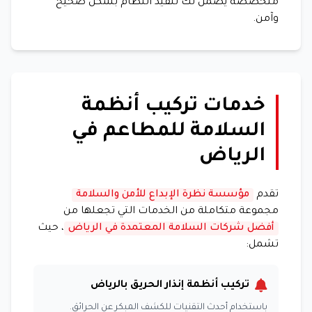
متخصصة يضمن لك تنفيذ النظام بشكل صحيح
وآمن.
خدمات تركيب أنظمة
السلامة للمطاعم في
الرياض
تقدم
مؤسسة نظرة الإبداع للأمن والسلامة
مجموعة متكاملة من الخدمات التي تجعلها من
أفضل شركات السلامة المعتمدة في الرياض
، حيث
تشمل:
تركيب أنظمة إنذار الحريق بالرياض
باستخدام أحدث التقنيات للكشف المبكر عن الحرائق.