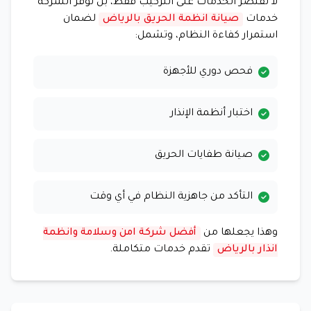
لا تقتصر الخدمات على التركيب فقط، بل توفر الشركة
خدمات
صيانة انظمة الحريق بالرياض
لضمان
استمرار كفاءة النظام، وتشمل:
فحص دوري للأجهزة
اختبار أنظمة الإنذار
صيانة طفايات الحريق
التأكد من جاهزية النظام في أي وقت
وهذا يجعلها من
أفضل شركة امن وسلامة وانظمة
انذار بالرياض
تقدم خدمات متكاملة.