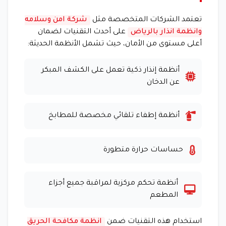
تعتمد الشركات المتخصصة مثل
شركة امن وسلامه
وانظمة انذار بالرياض
على أحدث التقنيات لضمان
أعلى مستوى من الأمان، حيث تشمل الأنظمة الحديثة:
أنظمة إنذار ذكية تعمل على الكشف المبكر
عن الدخان
أنظمة إطفاء تلقائي مخصصة للمطابخ
حساسات حرارة متطورة
أنظمة تحكم مركزية لمراقبة جميع أجزاء
المطعم
استخدام هذه التقنيات ضمن
انظمة مكافحة الحريق