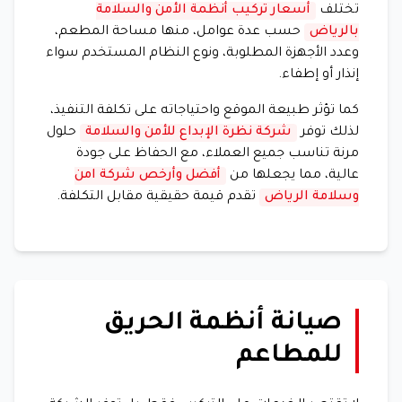
تختلف
أسعار تركيب أنظمة الأمن والسلامة
بالرياض
حسب عدة عوامل، منها مساحة المطعم،
وعدد الأجهزة المطلوبة، ونوع النظام المستخدم سواء
إنذار أو إطفاء.
كما تؤثر طبيعة الموقع واحتياجاته على تكلفة التنفيذ،
لذلك توفر
شركة نظرة الإبداع للأمن والسلامة
حلول
مرنة تناسب جميع العملاء، مع الحفاظ على جودة
عالية، مما يجعلها من
أفضل وأرخص شركة امن
وسلامة الرياض
تقدم قيمة حقيقية مقابل التكلفة.
صيانة أنظمة الحريق
للمطاعم