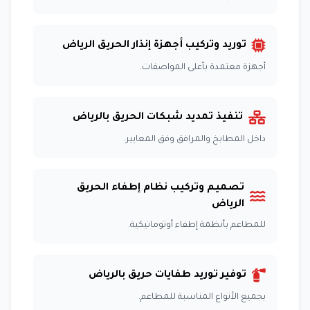
توريد وتركيب أجهزة إنذار الحريق الرياض
أجهزة معتمدة بأعلى المواصفات.
تنفيذ تمديد شبكات الحريق بالرياض
داخل المطابخ والمرافق وفق المعايير.
تصميم وتركيب نظام إطفاء الحريق
الرياض
للمطاعم بأنظمة إطفاء أوتوماتيكية.
توفير توريد طفايات حريق بالرياض
بجميع الأنواع المناسبة للمطاعم.