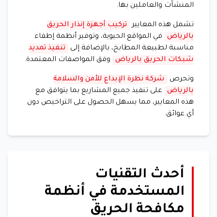
المنشآت والعاملين بها.
تشمل هذه المعايير
تركيب أجهزة إنذار الحريق
بالرياض
في المواقع الحيوية، وتوفير أنظمة إطفاء
مناسبة لطبيعة المطابخ، بالإضافة إلى
تنفيذ تمديد
شبكات الحريق بالرياض
وفق المواصفات المعتمدة.
وتحرص
شركة نظرة الإبداع للأمن والسلامة
بالرياض
على تنفيذ جميع المشاريع بما يتوافق مع
هذه المعايير، مما يسهل الحصول على التراخيص دون
أي عوائق.
أحدث التقنيات
المستخدمة في أنظمة
مكافحة الحريق