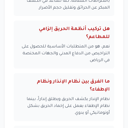
باشتراطات السلامة، كما تساعد في الكشف
المبكر عن الحرائق وتقليل حجم الأضرار.
هل تركيب أنظمة الحريق إلزامي
للمطاعم؟
نعم، هو من المتطلبات الأساسية للحصول على
التراخيص من الدفاع المدني والجهات المختصة
في الرياض.
ما الفرق بين نظام الإنذار ونظام
الإطفاء؟
نظام الإنذار يكشف الحريق ويطلق إنذاراً، بينما
نظام الإطفاء يعمل على إخماد الحريق بشكل
أوتوماتيكي أو يدوي.