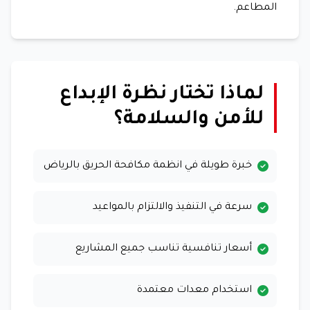
المطاعم.
لماذا تختار نظرة الإبداع
للأمن والسلامة؟
خبرة طويلة في انظمة مكافحة الحريق بالرياض
سرعة في التنفيذ والالتزام بالمواعيد
أسعار تنافسية تناسب جميع المشاريع
استخدام معدات معتمدة