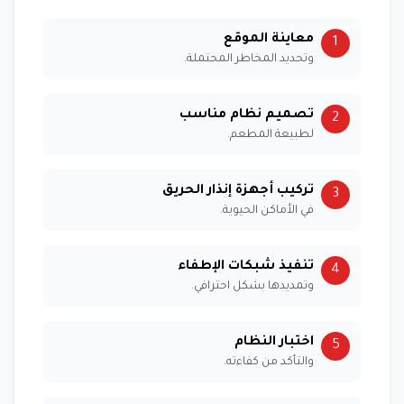
معاينة الموقع
1
وتحديد المخاطر المحتملة.
تصميم نظام مناسب
2
لطبيعة المطعم.
تركيب أجهزة إنذار الحريق
3
في الأماكن الحيوية.
تنفيذ شبكات الإطفاء
4
وتمديدها بشكل احترافي.
اختبار النظام
5
والتأكد من كفاءته.