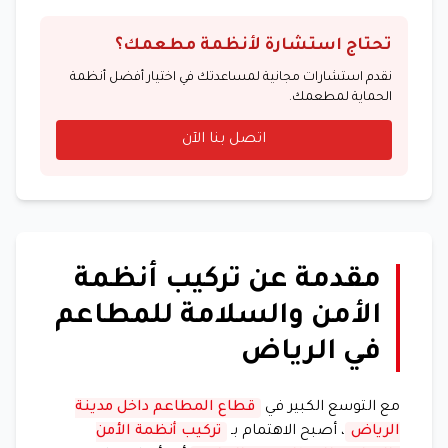
تحتاج استشارة لأنظمة مطعمك؟
نقدم استشارات مجانية لمساعدتك في اختيار أفضل أنظمة
الحماية لمطعمك.
اتصل بنا الآن
مقدمة عن تركيب أنظمة
الأمن والسلامة للمطاعم
في الرياض
مع التوسع الكبير في
قطاع المطاعم داخل مدينة
الرياض
، أصبح الاهتمام بـ
تركيب أنظمة الأمن