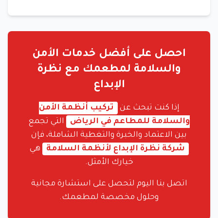
احصل على أفضل خدمات الأمن
والسلامة لمطعمك مع نظرة
الإبداع
إذا كنت تبحث عن
تركيب أنظمة الأمن
والسلامة للمطاعم في الرياض
التي تجمع
بين الاعتماد والخبرة والتغطية الشاملة، فإن
شركة نظرة الإبداع لأنظمة السلامة
هي
خيارك الأمثل.
اتصل بنا اليوم لتحصل على استشارة مجانية
وحلول مخصصة لمطعمك.