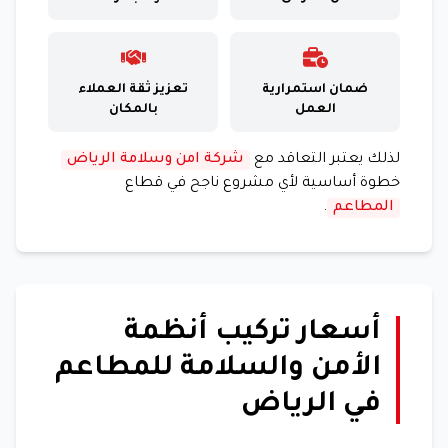
ضمان استمرارية
تعزيز ثقة العملاء
العمل
بالمكان
لذلك يعتبر التعاقد مع
شركة امن وسلامة الرياض
خطوة أساسية لأي مشروع ناجح في قطاع
المطاعم
.
أسعار تركيب أنظمة
الأمن والسلامة للمطاعم
في الرياض