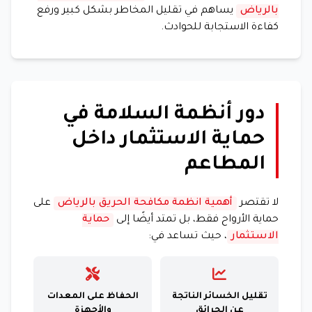
بالرياض
يساهم في تقليل المخاطر بشكل كبير ورفع
كفاءة الاستجابة للحوادث.
دور أنظمة السلامة في
حماية الاستثمار داخل
المطاعم
لا تقتصر
أهمية انظمة مكافحة الحريق بالرياض
على
حماية الأرواح فقط، بل تمتد أيضًا إلى
حماية
الاستثمار
، حيث تساعد في:
تقليل الخسائر الناتجة
الحفاظ على المعدات
عن الحرائق
والأجهزة