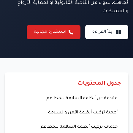
تجاهله، سواء من الناحية القانونية أو لحماية الأرواح
والممتلكات.
ابدأ القراءة
استشارة مجانية
جدول المحتويات
مقدمة عن أنظمة السلامة للمطاعم
أهمية تركيب أنظمة الأمن والسلامة
خدمات تركيب أنظمة السلامة للمطاعم