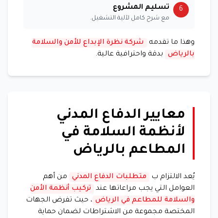
تسليم المشروع
6
مع شرح كامل لآلية التشغيل.
وهذا ما تقدمه
شركة نظرة الإبداع للأمن والسلامة
بالرياض
بدقة واحترافية عالية.
معايير الدفاع المدني
لأنظمة السلامة في
المطاعم بالرياض
يُعد الالتزام ب
متطلبات الدفاع المدني
من أهم
العوامل التي يجب مراعاتها عند
تركيب أنظمة الأمن
والسلامة للمطاعم في الرياض
، حيث تفرض الجهات
المختصة مجموعة من الاشتراطات لضمان حماية