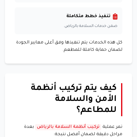
تنفيذ خطط متكاملة
ضمن خدمات السلامة بالرياض.
كل هذه الخدمات يتم تنفيذها وفق أعلى معايير الجودة
لضمان حماية كاملة للمطعم.
كيف يتم تركيب أنظمة
الأمن والسلامة
للمطاعم؟
تمر عملية
تركيب أنظمة السلامة بالرياض
بعدة
مراحل دقيقة لضمان أفضل نتيجة: