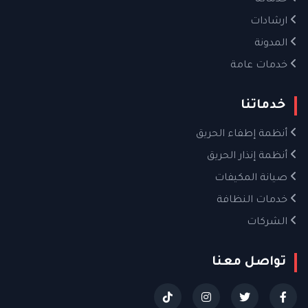
خدماتنا
ارشادات
المدونة
خدمات عامة
خدماتنا
أنظمة إطفاء الحريق
أنظمة إنذار الحريق
صيانة المكيفات
خدمات النظافة
الشركات
تواصل معنا