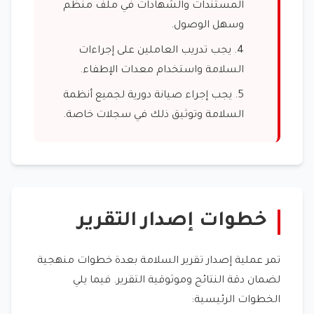
المستندات والشهادات في ملف منظم
وسهل الوصول.
يجب تدريب العاملين على إجراءات
السلامة واستخدام معدات الإطفاء.
يجب إجراء صيانة دورية لجميع أنظمة
السلامة وتوثيق ذلك في سجلات خاصة.
خطوات إصدار التقرير
تمر عملية إصدار تقرير السلامة بعدة خطوات منهجية
لضمان دقة النتائج وموثوقية التقرير. فيما يلي
الخطوات الرئيسية: