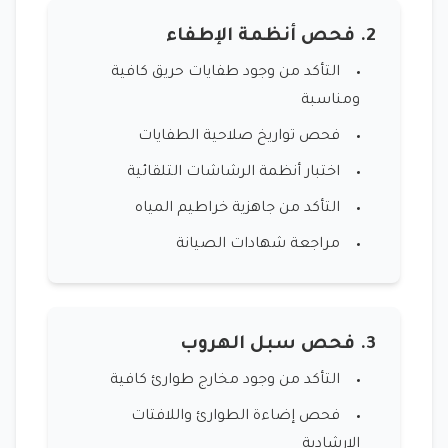
2. فحص أنظمة الإطفاء
التأكد من وجود طفايات حريق كافية
ومناسبة
فحص تواريخ صلاحية الطفايات
اختبار أنظمة الرشاشات التلقائية
التأكد من جاهزية خراطيم المياه
مراجعة شهادات الصيانة
3. فحص سبل الهروب
التأكد من وجود مخارج طوارئ كافية
فحص إضاءة الطوارئ واللافتات
الإرشادية