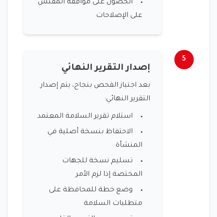
الحصول على موافقة المفتش
على الإصلاحات
5
إصدار التقرير النهائي
بعد اجتياز الفحص بنجاح، يتم إصدار
التقرير النهائي:
استلام تقرير السلامة المعتمد
الاحتفاظ بنسخة أصلية في
المنشأة
تسليم نسخة للجهات
المختصة إذا لزم الأمر
وضع خطة للمحافظة على
متطلبات السلامة