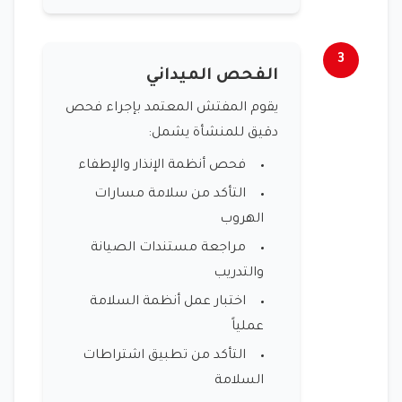
3
الفحص الميداني
يقوم المفتش المعتمد بإجراء فحص
دقيق للمنشأة يشمل:
فحص أنظمة الإنذار والإطفاء
التأكد من سلامة مسارات
الهروب
مراجعة مستندات الصيانة
والتدريب
اختبار عمل أنظمة السلامة
عملياً
التأكد من تطبيق اشتراطات
السلامة