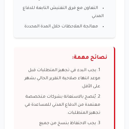
التعاون مع فرق التفتيش التابعة للدفاع
المدني
معالجة الملاحظات خلال المدة المحددة
نصائح مهمة:
يجب البدء في تجهيز المتطلبات قبل
موعد انتهاء صلاحية التقرير الحالي بشهر
على الأقل.
يُنصح بالاستعانة بشركات متخصصة
معتمدة من الدفاع المدني للمساعدة في
تجهيز المتطلبات.
يجب الاحتفاظ بنسخ من جميع