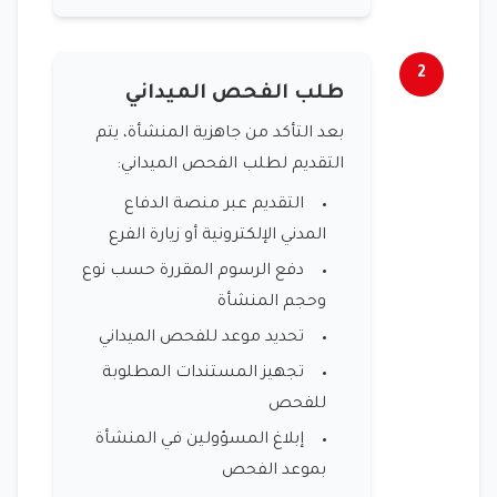
2
طلب الفحص الميداني
بعد التأكد من جاهزية المنشأة، يتم
التقديم لطلب الفحص الميداني:
التقديم عبر منصة الدفاع
المدني الإلكترونية أو زيارة الفرع
دفع الرسوم المقررة حسب نوع
وحجم المنشأة
تحديد موعد للفحص الميداني
تجهيز المستندات المطلوبة
للفحص
إبلاغ المسؤولين في المنشأة
بموعد الفحص