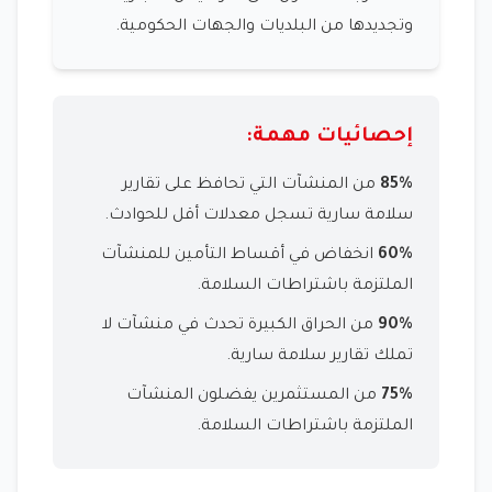
وتجديدها من البلديات والجهات الحكومية.
إحصائيات مهمة:
85%
من المنشآت التي تحافظ على تقارير
سلامة سارية تسجل معدلات أقل للحوادث.
60%
انخفاض في أقساط التأمين للمنشآت
الملتزمة باشتراطات السلامة.
90%
من الحراق الكبيرة تحدث في منشآت لا
تملك تقارير سلامة سارية.
75%
من المستثمرين يفضلون المنشآت
الملتزمة باشتراطات السلامة.