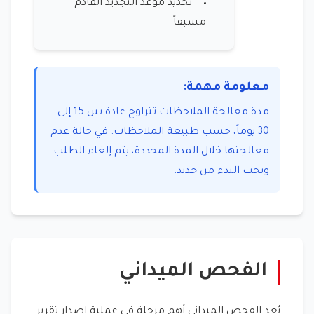
تحديد موعد التجديد القادم
مسبقاً
معلومة مهمة:
مدة معالجة الملاحظات تتراوح عادة بين 15 إلى
30 يوماً، حسب طبيعة الملاحظات. في حالة عدم
معالجتها خلال المدة المحددة، يتم إلغاء الطلب
ويجب البدء من جديد.
الفحص الميداني
يُعد الفحص الميداني أهم مرحلة في عملية إصدار تقرير