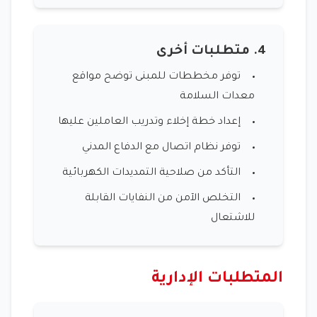
4. متطلبات أخرى
توفر مخططات للمبنى توضح مواقع
معدات السلامة
إعداد خطة إخلاء وتدريب العاملين عليها
توفر نظام اتصال مع الدفاع المدني
التأكد من صلاحية التمديدات الكهربائية
التخلص الآمن من النفايات القابلة
للاشتعال
المتطلبات الإدارية