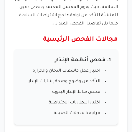
السلامة، حيث يقوم المفتش المعتمد بفحص دقيق
للمنشأة للتأكد من توافقها مع اشتراطات السلامة.
فيما يلي تفاصيل الفحص الميداني:
مجالات الفحص الرئيسية
1. فحص أنظمة الإنذار
اختبار عمل كاشفات الدخان والحرارة
التأكد من وضوح وصحة إشارات الإنذار
فحص نقاط الإنذار اليدوية
اختبار البطاريات الاحتياطية
مراجعة سجلات الصيانة