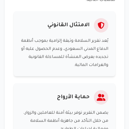
للأسباب التالية:
الامتثال القانوني
يُعد تقرير السلامة وثيقة إلزامية بموجب أنظمة
الدفاع المدني السعودي، وعدم الحصول عليه أو
تجديده يعرض المنشأة للمساءلة القانونية
والغرامات المالية.
حماية الأرواح
يضمن التقرير توفر بيئة آمنة للعاملين والزوار،
من خلال التأكد من جاهزية أنظمة السلامة