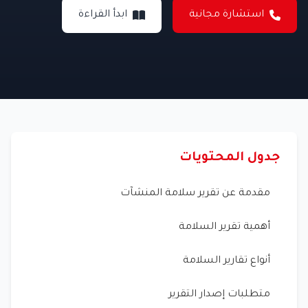
استشارة مجانية
ابدأ القراءة
جدول المحتويات
مقدمة عن تقرير سلامة المنشآت
أهمية تقرير السلامة
أنواع تقارير السلامة
متطلبات إصدار التقرير