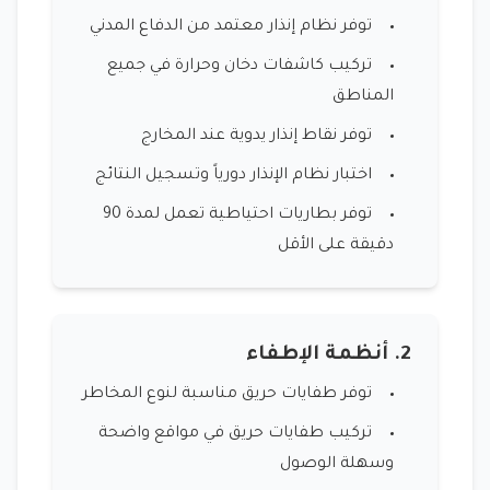
توفر نظام إنذار معتمد من الدفاع المدني
تركيب كاشفات دخان وحرارة في جميع
المناطق
توفر نقاط إنذار يدوية عند المخارج
اختبار نظام الإنذار دورياً وتسجيل النتائج
توفر بطاريات احتياطية تعمل لمدة 90
دقيقة على الأقل
2. أنظمة الإطفاء
توفر طفايات حريق مناسبة لنوع المخاطر
تركيب طفايات حريق في مواقع واضحة
وسهلة الوصول