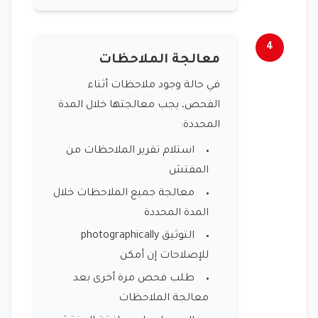
4
معالجة الملاحظات
في حالة وجود ملاحظات أثناء
الفحص، يجب معالجتها خلال المدة
المحددة:
استلام تقرير الملاحظات من
المفتش
معالجة جميع الملاحظات خلال
المدة المحددة
التوثيق photographically
للإصلاحات إن أمكن
طلب فحص مرة أخرى بعد
معالجة الملاحظات