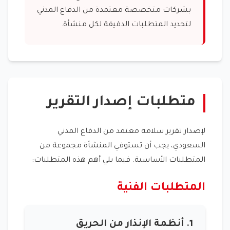
بشركات متخصصة معتمدة من الدفاع المدني
لتحديد المتطلبات الدقيقة لكل منشأة.
متطلبات إصدار التقرير
لإصدار تقرير سلامة معتمد من الدفاع المدني
السعودي، يجب أن تستوفي المنشأة مجموعة من
المتطلبات الأساسية. فيما يلي أهم هذه المتطلبات:
المتطلبات الفنية
1. أنظمة الإنذار من الحريق