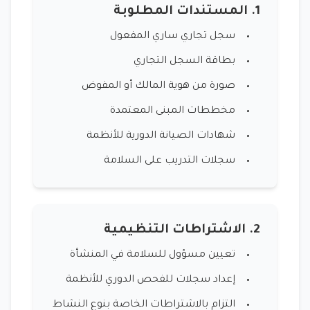
1. المستندات المطلوبة
سجل تجاري ساري المفعول
بطاقة السجل التجاري
صورة من هوية المالك أو المفوض
مخططات المبنى المعتمدة
شهادات الصيانة الدورية للأنظمة
سجلات التدريب على السلامة
2. الاشتراطات التنظيمية
تعيين مسؤول للسلامة في المنشأة
إعداد سجلات للفحص الدوري للأنظمة
التزام بالاشتراطات الخاصة بنوع النشاط