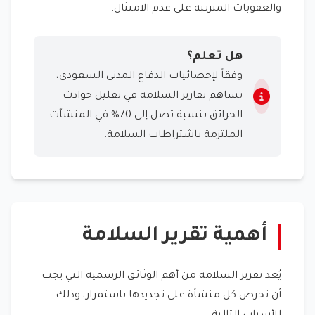
والعقوبات المترتبة على عدم الامتثال.
هل تعلم؟
وفقاً لإحصائيات الدفاع المدني السعودي،
تساهم تقارير السلامة في تقليل حوادث
الحرائق بنسبة تصل إلى 70% في المنشآت
الملتزمة باشتراطات السلامة.
أهمية تقرير السلامة
يُعد تقرير السلامة من أهم الوثائق الرسمية التي يجب
أن تحرص كل منشأة على تجديدها باستمرار، وذلك