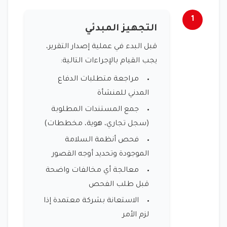
1
التجهيز المبدئي
قبل البدء في عملية إصدار التقرير،
يجب القيام بالإجراءات التالية:
مراجعة متطلبات الدفاع
المدني للمنشأة
جمع المستندات المطلوبة
(سجل تجاري، هوية، مخططات)
فحص أنظمة السلامة
الموجودة وتحديد أوجه القصور
معالجة أي مخالفات واضحة
قبل طلب الفحص
الاستعانة بشركة معتمدة إذا
لزم الأمر