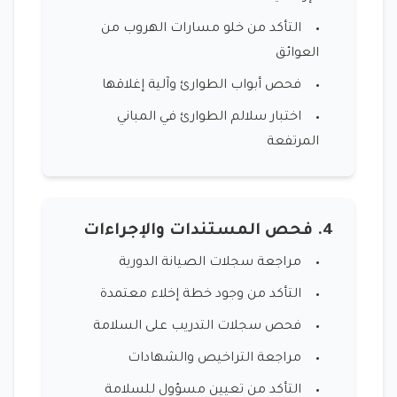
التأكد من خلو مسارات الهروب من
العوائق
فحص أبواب الطوارئ وآلية إغلاقها
اختبار سلالم الطوارئ في المباني
المرتفعة
4. فحص المستندات والإجراءات
مراجعة سجلات الصيانة الدورية
التأكد من وجود خطة إخلاء معتمدة
فحص سجلات التدريب على السلامة
مراجعة التراخيص والشهادات
التأكد من تعيين مسؤول للسلامة