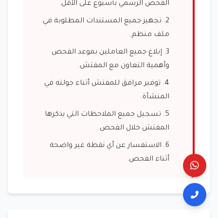
الفحص الرسمي بأسبوع على الأقل.
تجهيز جميع المستندات المطلوبة في
ملف منظم.
إبلاغ جميع العاملين بموعد الفحص
وأهمية التعاون مع المفتش.
توفير مرافق للمفتش أثناء جولته في
المنشأة.
تسجيل جميع الملاحظات التي يذكرها
المفتش خلال الفحص.
الاستفسار عن أي نقطة غير واضحة
أثناء الفحص.