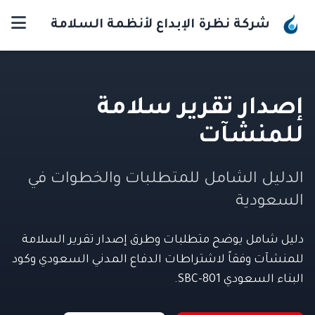
شركة نظرة الإبداع لأنظمة السلامة
إصدار تقرير سلامة
للمنشآت
الدليل الشامل للمتطلبات والخطوات في
السعودية
دليل شامل يوضح متطلبات وطرق إصدار تقرير السلامة
للمنشآت وفقاً لاشتراطات الدفاع المدني السعودي وكود
البناء السعودي SBC-801.