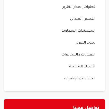
خطوات إصدار التقرير
الفحص الميداني
المستندات المطلوبة
تجديد التقرير
العقوبات والمخالفات
الأسئلة الشائعة
الخلاصة والتوصيات
تواصل معنا