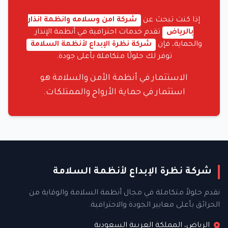
إذا كنت تبحث عن
شركة امن وسلامه وانظمة انذار
بالرياض
تقدم خدمات احترافية في أنظمة الإنذار
والحماية، فإن
شركة نظرة الإبداع لأنظمة السلامة
توفر لك حلولًا متكاملة بأعلى جودة.
الاستثمار في أنظمة الأمن والسلامة هو
استثمار في حماية الأرواح والممتلكات.
شركة نظرة الإبداع لأنظمة السلامة
نقدم حلولاً متكاملة في مجال أنظمة السلامة والوقاية من
الحرائق بأعلى معايير الجودة والاحترافية.
الرياض، المملكة العربية السعودية