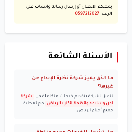
يمكنكم الاتصال أو إرسال رسالة واتساب على
الرقم:
0597212027
الأسئلة الشائعة
ما الذي يميز شركة نظرة الإبداع عن
غيرها؟
تتميز الشركة بتقديم خدمات متكاملة في
شركة
امن وسلامه وانظمة انذار بالرياض
مع تغطية
جميع أحياء الرياض.