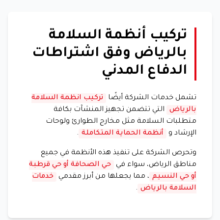
تركيب أنظمة السلامة
بالرياض وفق اشتراطات
الدفاع المدني
تشمل خدمات الشركة أيضًا
تركيب انظمة السلامة
بالرياض
التي تتضمن تجهيز المنشآت بكافة
متطلبات السلامة مثل مخارج الطوارئ ولوحات
الإرشاد و
أنظمة الحماية المتكاملة
.
وتحرص الشركة على تنفيذ هذه الأنظمة في جميع
مناطق الرياض، سواء في
حي الصحافة أو حي قرطبة
أو حي النسيم
، مما يجعلها من أبرز مقدمي
خدمات
السلامة بالرياض
.