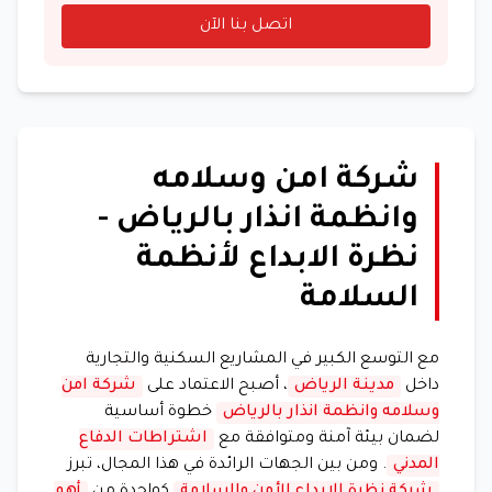
اتصل بنا الآن
شركة امن وسلامه
وانظمة انذار بالرياض -
نظرة الابداع لأنظمة
السلامة
مع التوسع الكبير في المشاريع السكنية والتجارية
داخل
مدينة الرياض
، أصبح الاعتماد على
شركة امن
وسلامه وانظمة انذار بالرياض
خطوة أساسية
لضمان بيئة آمنة ومتوافقة مع
اشتراطات الدفاع
المدني
. ومن بين الجهات الرائدة في هذا المجال، تبرز