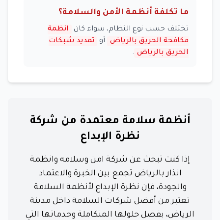
ما تكلفة أنظمة الأمن والسلامة؟
تختلف حسب نوع النظام، سواء كان
انظمة
مكافحة الحريق بالرياض
أو
تمديد شبكات
الحريق بالرياض
.
أنظمة سلامة معتمدة من شركة
نظرة الإبداع
إذا كنت تبحث عن شركة امن وسلامه وانظمة
انذار بالرياض تجمع بين الخبرة والاعتماد
والجودة، فإن نظرة الإبداع لأنظمة السلامة
تعتبر من أفضل شركات السلامة داخل مدينة
الرياض، بفضل حلولها المتكاملة وخدماتها التي