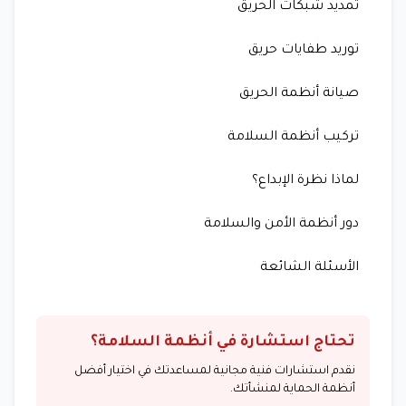
تمديد شبكات الحريق
توريد طفايات حريق
صيانة أنظمة الحريق
تركيب أنظمة السلامة
لماذا نظرة الإبداع؟
دور أنظمة الأمن والسلامة
الأسئلة الشائعة
تحتاج استشارة في أنظمة السلامة؟
نقدم استشارات فنية مجانية لمساعدتك في اختيار أفضل
أنظمة الحماية لمنشأتك.