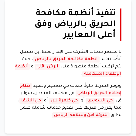
تنفيذ أنظمة مكافحة
الحريق بالرياض وفق
أعلى المعايير
لا تقتصر خدمات الشركة على الإنذار فقط، بل تشمل
أيضًا تنفيذ
انظمة مكافحة الحريق بالرياض
، حيث
يتم تركيب أنظمة متطورة مثل
الرش الآلي
و
أنظمة
الإطفاء المتكاملة
.
وتوفر الشركة حلولًا فعالة في تصميم وتنفيذ
نظام
إطفاء الحريق الرياض
في مختلف المناطق، سواء
في
حي السويدي
أو
حي ظهرة لبن
أو
حي الشفا
،
مما يعزز من قدرتها على تقديم خدمات شاملة ضمن
نطاق
شركة امن وسلامة الرياض
.