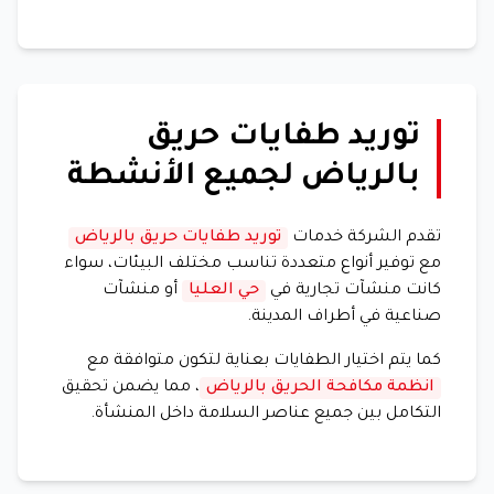
توريد طفايات حريق
بالرياض لجميع الأنشطة
تقدم الشركة خدمات
توريد طفايات حريق بالرياض
مع توفير أنواع متعددة تناسب مختلف البيئات، سواء
كانت منشآت تجارية في
حي العليا
أو منشآت
صناعية في أطراف المدينة.
كما يتم اختيار الطفايات بعناية لتكون متوافقة مع
انظمة مكافحة الحريق بالرياض
، مما يضمن تحقيق
التكامل بين جميع عناصر السلامة داخل المنشأة.