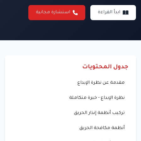
ابدأ القراءة
استشارة مجانية
جدول المحتويات
مقدمة عن نظرة الإبداع
نظرة الإبداع - خبرة متكاملة
تركيب أنظمة إنذار الحريق
أنظمة مكافحة الحريق