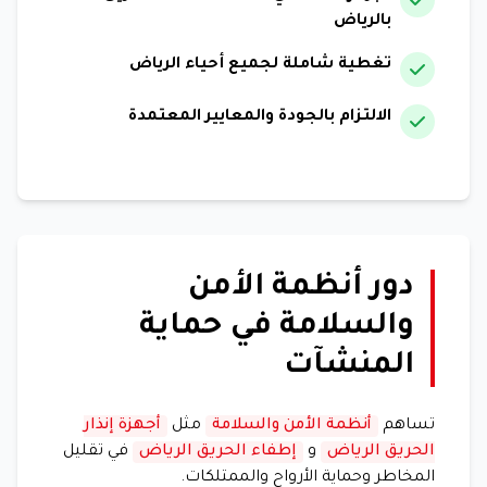
بالرياض
تغطية شاملة لجميع أحياء الرياض
الالتزام بالجودة والمعايير المعتمدة
دور أنظمة الأمن
والسلامة في حماية
المنشآت
تساهم
أنظمة الأمن والسلامة
مثل
أجهزة إنذار
الحريق الرياض
و
إطفاء الحريق الرياض
في تقليل
المخاطر وحماية الأرواح والممتلكات.