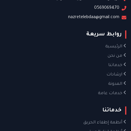
0569069470
nazretelebdaa@gmail.com
روابط سريعة
الرئيسية
من نحن
خدماتنا
ارشادات
المدونة
خدمات عامة
خدماتنا
أنظمة إطفاء الحريق