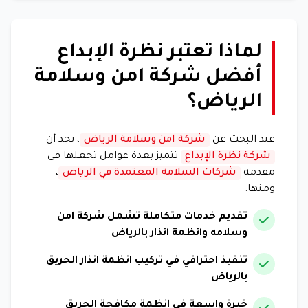
لماذا تعتبر نظرة الإبداع
أفضل شركة امن وسلامة
الرياض؟
عند البحث عن
شركة امن وسلامة الرياض
، نجد أن
شركة نظرة الإبداع
تتميز بعدة عوامل تجعلها في
مقدمة
شركات السلامة المعتمدة في الرياض
،
ومنها:
تقديم خدمات متكاملة تشمل شركة امن
وسلامه وانظمة انذار بالرياض
تنفيذ احترافي في تركيب انظمة انذار الحريق
بالرياض
خبرة واسعة في انظمة مكافحة الحريق