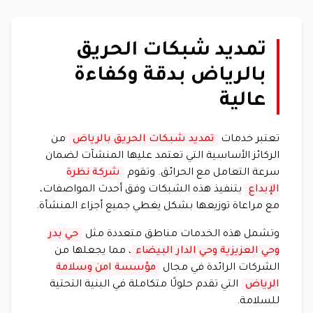
تمديد شبكات الحريق
بالرياض بدقة وكفاءة
عالية
تعتبر خدمات
تمديد شبكات الحريق بالرياض
من
الركائز الأساسية التي تعتمد عليها المنشآت لضمان
سرعة التعامل مع الحرائق. وتقوم
شركة نظرة
الإبداع
بتنفيذ هذه الشبكات وفق أحدث المواصفات،
مع مراعاة توزيعها بشكل يغطي جميع أجزاء المنشأة.
وتشمل هذه الخدمات مناطق متعددة مثل
حي بدر
وحي العزيزية وحي الدار البيضاء
، مما يجعلها من
الشركات الرائدة في مجال
مؤسسة امن وسلامة
الرياض
التي تقدم حلولًا متكاملة في البنية التحتية
للسلامة.