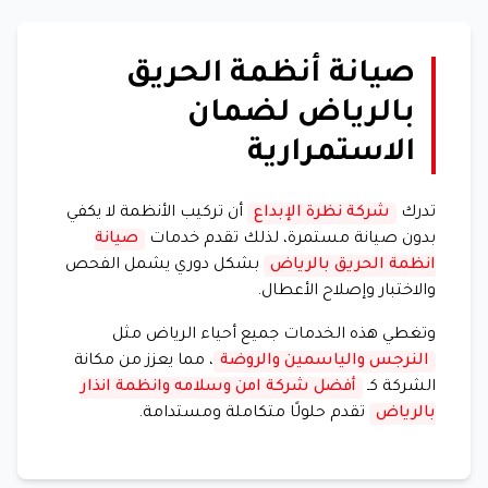
صيانة أنظمة الحريق
بالرياض لضمان
الاستمرارية
تدرك
شركة نظرة الإبداع
أن تركيب الأنظمة لا يكفي
بدون صيانة مستمرة، لذلك تقدم خدمات
صيانة
انظمة الحريق بالرياض
بشكل دوري يشمل الفحص
والاختبار وإصلاح الأعطال.
وتغطي هذه الخدمات جميع أحياء الرياض مثل
النرجس والياسمين والروضة
، مما يعزز من مكانة
الشركة كـ
أفضل شركة امن وسلامه وانظمة انذار
بالرياض
تقدم حلولًا متكاملة ومستدامة.