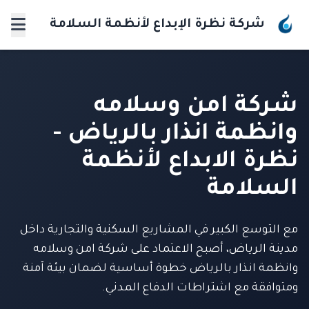
شركة نظرة الإبداع لأنظمة السلامة
شركة امن وسلامه
وانظمة انذار بالرياض -
نظرة الابداع لأنظمة
السلامة
مع التوسع الكبير في المشاريع السكنية والتجارية داخل
مدينة الرياض، أصبح الاعتماد على شركة امن وسلامه
وانظمة انذار بالرياض خطوة أساسية لضمان بيئة آمنة
ومتوافقة مع اشتراطات الدفاع المدني.