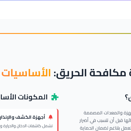
مكافحة الحريق:
الأساسيات 
؟
المكونات الأسا
هزة والمعدات المصممة
أجهزة الكشف والإنذار
ئها قبل أن تتسبب في أضرار
تشمل كاشفات الدخان والحرارة وأج
مل بتناغم لضمان الحماية