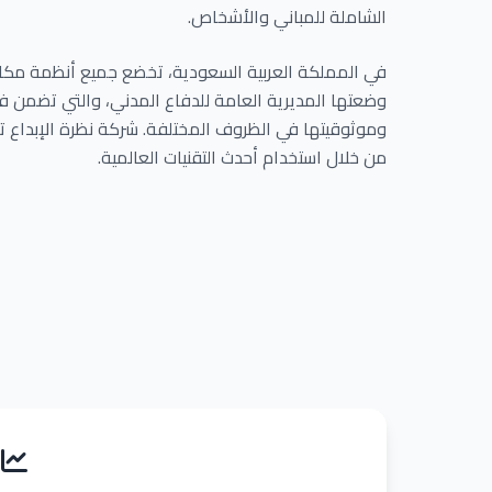
الشاملة للمباني والأشخاص.
في المملكة العربية السعودية، تخضع جميع أنظمة مكاف
وضعتها المديرية العامة للدفاع المدني، والتي تضمن ف
وموثوقيتها في الظروف المختلفة. شركة نظرة الإبداع تلت
من خلال استخدام أحدث التقنيات العالمية.