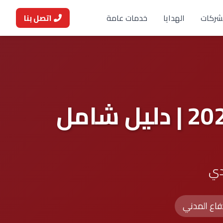
شركات
الهدايا
خدمات عامة
اتصل بنا
كيفية اختيار أنظمة مكافحة الحريق 2025 | دليل شامل
دي
فاع المدني