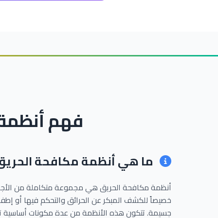
فهم أنظمة 
ما هي أنظمة مكافحة الحريق
أنظمة مكافحة الحريق هي مجموعة متكاملة من الأج
خصيصاً للكشف المبكر عن الحرائق والتحكم فيها أو إطفا
جسيمة. تتكون هذه الأنظمة من عدة مكونات أساسية تع