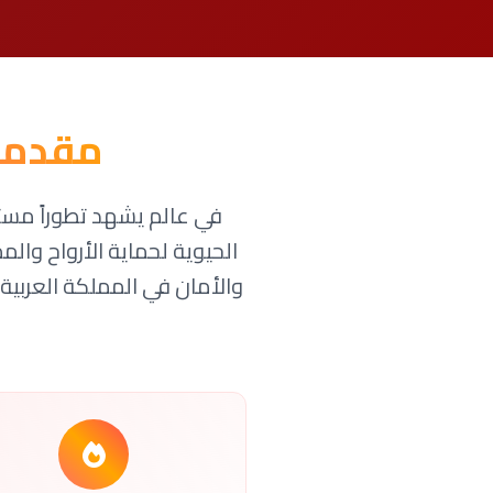
مقدمة
في عالم يشهد تطوراً مستم
الحيوية لحماية الأرواح وال
والأمان في المملكة العربية 