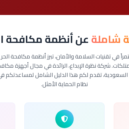
 شاملة
عن أنظمة مكافحة ا
راً في تقنيات السلامة والأمان، تبرز أنظمة مكافحة الحر
ممتلكات. شركة نظرة الإبداع، الرائدة في مجال أجهزة مكا
السعودية، تقدم لكم هذا الدليل الشامل لمساعدتكم في ات
نظام الحماية الأمثل.