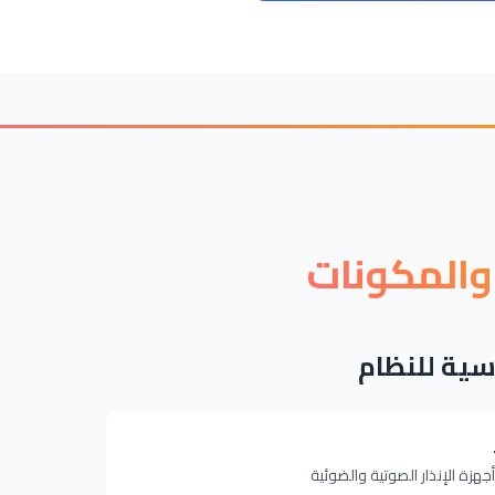
والمكونات
سية للنظام
هزة الإنذار الصوتية والضوئية