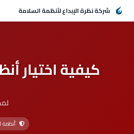
شركة نظرة الإبداع لأنظمة السلامة
لمح
أنظمة ا