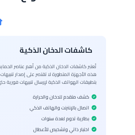
كاشفات الدخان الذكية
تُعتبر كاشفات الدخان الذكية من أهم عناصر الحماية
هذه الأجهزة المتطورة لا تقتصر على إصدار تنبيها
بتطبيقات الهواتف الذكية لإرسال تنبيهات فورية حتى
كشف متقدم للدخان والحرارة
اتصال بالإنترنت والهاتف الذكي
بطارية تدوم لعدة سنوات
اختبار ذاتي وتشخيص للأعطال