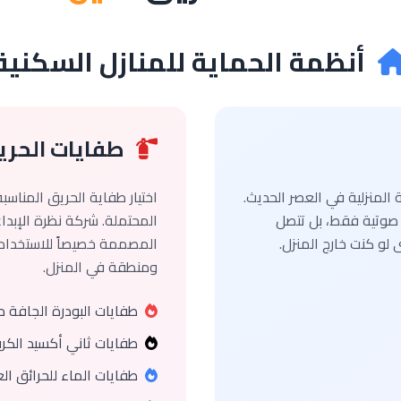
أنظمة الحماية للمنازل السكنية
طفايات الحريق
 المنزلية في العصر الحديث.
اختيار طفاية الحريق المناسبة
ت صوتية فقط، بل تتصل
المحتملة. شركة نظرة الإبد
 لو كنت خارج المنزل.
المصممة خصيصاً للاستخدام 
ومنطقة في المنزل.
طفايات البودرة الجافة 
طفايات ثاني أكسيد الكر
طفايات الماء للحرائق الع