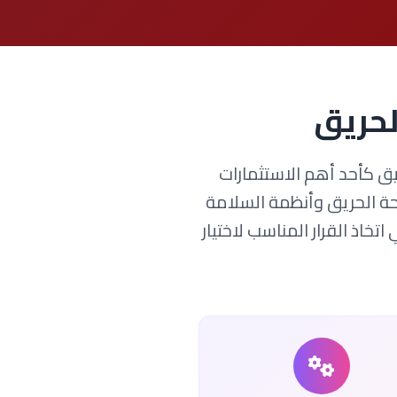
لحريق
يق كأحد أهم الاستثمارات
فحة الحريق وأنظمة السلامة
خاذ القرار المناسب لاختيار