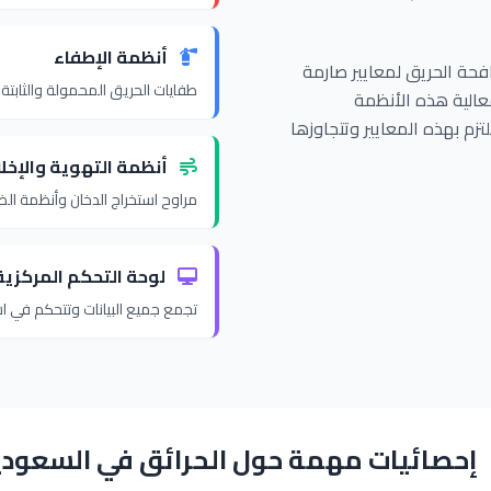
أنظمة الإطفاء
حة الحريق لمعايير صارمة
طفايات الحريق المحمولة والثابتة 
عالية هذه الأنظمة
زم بهذه المعايير وتتجاوزها
أنظمة التهوية والإخلا
مراوح استخراج الدخان وأنظمة ال
لوحة التحكم المركزية
تجمع جميع البيانات وتتحكم في اس
إحصائيات مهمة حول الحرائق في السعودي