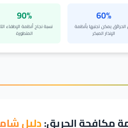
90%
60%
الحرائق يمكن تجنبها بأنظمة
نسبة نجاح أنظمة الإطفاء الآ
الإنذار المبكر
المتطورة
مة مكافحة الحريق:
دليل شامل 