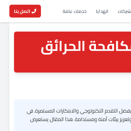
شركات
الهدايا
خدمات عامة
اتصل بنا
كافحة الحرائق
فضل التقدم التكنولوجي والابتكارات المستمرة. في
 وتعزيز بيئات آمنة ومستدامة. هذا المقال يستعرض