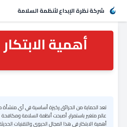
شركة نظرة الإبداع لأنظمة السلامة
أهمية الابتكار
تعد الحماية من الحرائق ركيزة أساسية في أي منشأة مع
عالم متغير باستمرار، أصبحت أنظمة السلامة ومكافحة ال
أهمية الابتكار في هذا المجال الحيوي والتقنيات الحدي