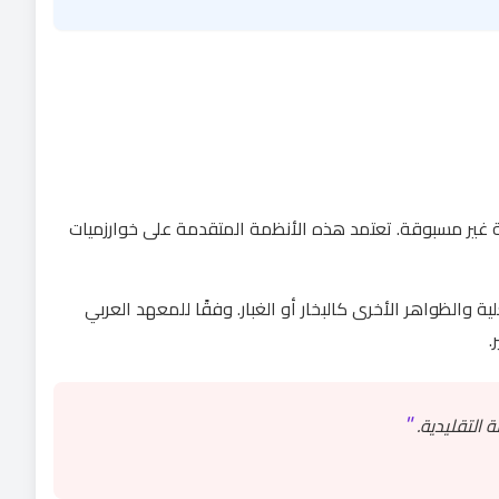
ة غير مسبوقة. تعتمد هذه الأنظمة المتقدمة على خوارزميات
ة والظواهر الأخرى كالبخار أو الغبار. وفقًا للمعهد العربي
.
"