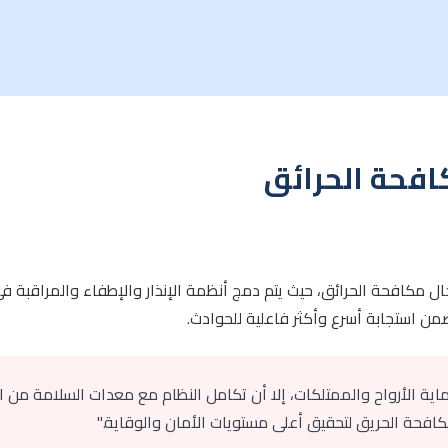
افحة الحرائق
ال مكافحة الحرائق، حيث يتم دمج أنظمة الإنذار والإطفاء والمراقبة ف
ن استجابة أسرع وأكثر فاعلية للحوادث.
 حماية الأرواح والممتلكات، إلا أن تكامل النظام مع معدات السلامة من
افحة الحريق لتحقيق أعلى مستويات الأمان والوقاية."