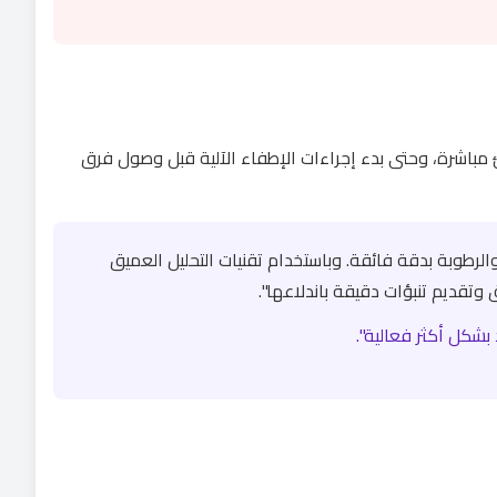
مباشرة، وحتى بدء إجراءات الإطفاء الآلية قبل وصول فرق
الرطوبة بدقة فائقة. وباستخدام تقنيات التحليل العميق
 وتقديم تنبؤات دقيقة باندلاعها".
بشكل أكثر فعالية".