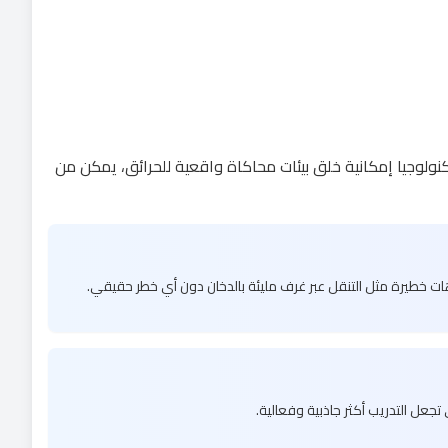
ئق. تتيح هذه التكنولوجيا إمكانية خلق بيئات محاكاة واقعية للحرائق، يمكن من
ت خطيرة مثل التنقل عبر غرف مليئة بالدخان دون أي خطر حقيقي.
 تجعل التدريب أكثر جاذبية وفعالية.