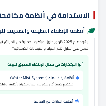
الاستدامة في أنظمة مكافحة 
أنظمة الإطفاء النظيفة والصديقة للبي
تعمل على تقليل هدر المياه والانبعاثات الكيميائية."
أبرز الابتكارات في مجال الإطفاء الصديق للبيئة:
أنظمة رذاذ الماء (Water Mist Systems)
تستخدم كمية أقل بكثير من المياه مقارنة بأنظمة الرشاشا
أنظمة الغازات غير السامة