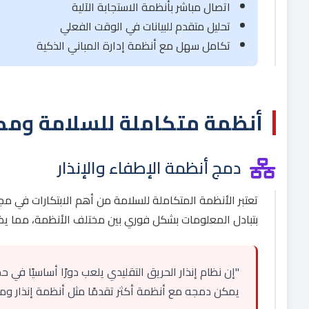
اتصال مباشر بأنظمة الاستجابة الآلية
تحليل متقدم للبيانات في الوقت الفعلي
تكامل سهل مع أنظمة إدارة المباني الذكية
أنظمة متكاملة للسلامة ومك
دمج أنظمة الإطفاء والإنذار
تعتبر الأنظمة المتكاملة للسلامة من أهم الابتكارات في مج
بتبادل المعلومات بشكل فوري بين مختلف الأنظمة، مما يضم
"إن نظام إنذار الحريق التقليدي يلعب دورًا أساسيًا في
يمكن دمجه مع أنظمة أكثر تقدمًا مثل أنظمة إنذار ومك