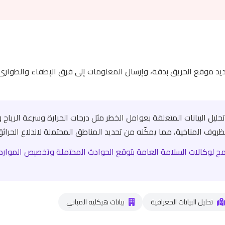
يد موقع الحريق بدقة، وإرسال المعلومات إلى فرق الإطفاء والطوارئ 
ليل البيانات المتعلقة بعوامل الخطر مثل درجات الحرارة وسرعة الرياح و
ظروف المناخية، مما يمكّنه من تحديد المناطق المحتملة لاندلاع الحرائق
يسمح لوكالات السلامة العامة بتوقع الحوادث المحتملة وتخصيص الموارد 
تحليل البيانات الجغرافية
بيانات هيكلية المباني