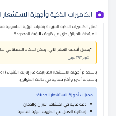
الكاميرات الذكية وأجهزة الاستشعار 
تمثل الكاميرات الذكية المزودة بتقنيات الرؤية الحاسوبية 
المرتبطة بالحرائق حتى في ظروف الرؤية المحدودة.
"بفضل أنظمة التعلم الآلي، يمكن للذكاء الاصطناعي تحليل
- تقرير TRT عربي
باستجابة أسرع وأكثر فعالية في حالات الطوارئ.
مميزات أجهزة الاستشعار الحديثة:
دقة عالية في اكتشاف النيران والدخان
إمكانية العمل في الظروف البيئية القاسية