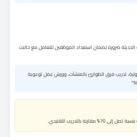
ات الحديثة ضرورة لضمان استعداد الموظفين للتعامل مع حالات
الأولية، تدريب فرق الطوارئ بالمنشآت، وورش عمل توعوية
بالتدريب التقليدي.